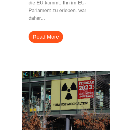
die EU kommt. Ihn im EU-
Parlament zu erleben, war
daher...
Read More