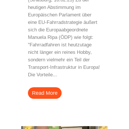
heutigen Abstimmung im
Europäischen Parlament über
eine EU-Fahrradstrategie äußert
sich die Europaabgeordnete
Manuela Ripa (ÖDP) wie folgt:
"Fahrradfahren ist heutzutage
nicht länger ein reines Hobby,
sondern vielmehr ein Teil der
Transport-Infrastruktur in Europa!
Die Vorteile...
Read More