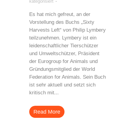
kategorisiert
Es hat mich gefreut, an der
Vorstellung des Buchs „Sixty
Harvests Left“ von Philip Lymbery
teilzunehmen. Lymbery ist ein
leidenschaftlicher Tierschützer
und Umweltschützer, Präsident
der Eurogroup for Animals und
Gründungsmitglied der World
Federation for Animals. Sein Buch
ist sehr aktuell und setzt sich
kritisch mit...
Read More