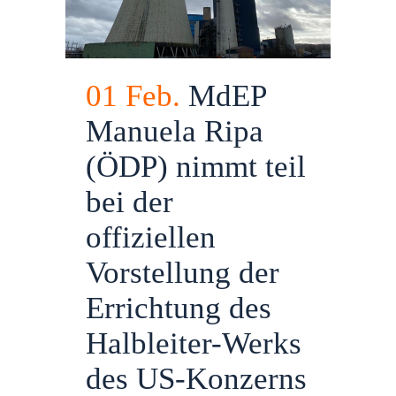
01 Feb.
MdEP
Manuela Ripa
(ÖDP) nimmt teil
bei der
offiziellen
Vorstellung der
Errichtung des
Halbleiter-Werks
des US-Konzerns