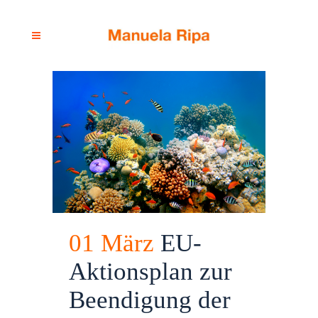
01 März
EU-
Aktionsplan zur
Beendigung der