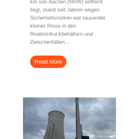
km von Aachen (NRW) entfernt
liegt, stand seit Jahren wegen
Sicherheitsrisiken wie tausender
kleiner Risse in den
Reaktordruckbehältern und
Zwischenfällen...
Read More