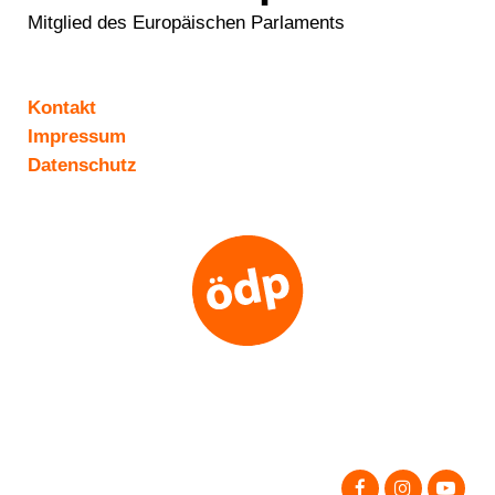
Mitglied des Europäischen Parlaments
Kontakt
Impressum
Datenschutz