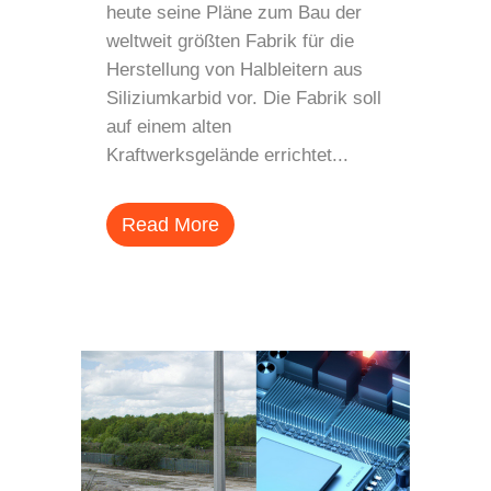
heute seine Pläne zum Bau der
weltweit größten Fabrik für die
Herstellung von Halbleitern aus
Siliziumkarbid vor. Die Fabrik soll
auf einem alten
Kraftwerksgelände errichtet...
Read More