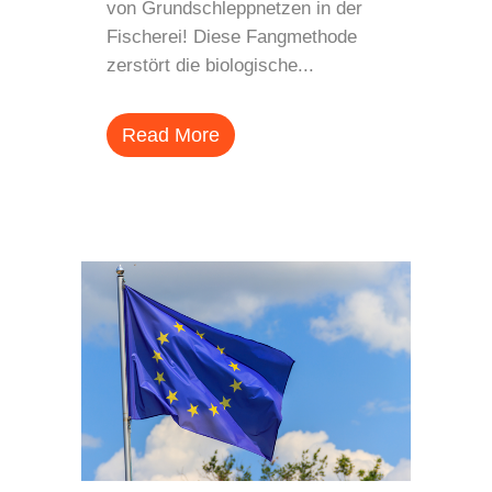
von Grundschleppnetzen in der
Fischerei! Diese Fangmethode
zerstört die biologische...
Read More