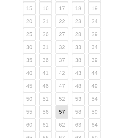
15
16
17
18
19
20
21
22
23
24
25
26
27
28
29
30
31
32
33
34
35
36
37
38
39
40
41
42
43
44
45
46
47
48
49
50
51
52
53
54
55
56
57
58
59
60
61
62
63
64
65
66
67
68
69