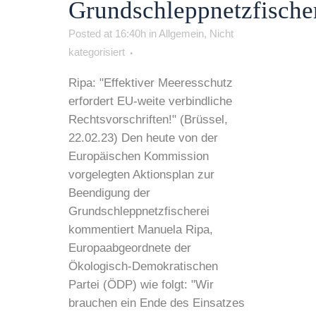
Grundschleppnetzfische
Posted at 16:40h
in
Allgemein
,
Nicht
kategorisiert
Ripa: "Effektiver Meeresschutz
erfordert EU-weite verbindliche
Rechtsvorschriften!" (Brüssel,
22.02.23) Den heute von der
Europäischen Kommission
vorgelegten Aktionsplan zur
Beendigung der
Grundschleppnetzfischerei
kommentiert Manuela Ripa,
Europaabgeordnete der
Ökologisch-Demokratischen
Partei (ÖDP) wie folgt: "Wir
brauchen ein Ende des Einsatzes