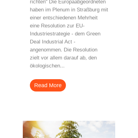
richten" Die Europaabgeordneten
haben im Plenum in Straßburg mit
einer entschiedenen Mehrheit
eine Resolution zur EU-
Industriestrategie - dem Green
Deal Industrial Act -
angenommen. Die Resolution
zielt vor allem darauf ab, den
ökologischen...
Read More