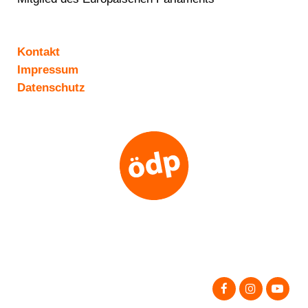
Kontakt
Impressum
Datenschutz