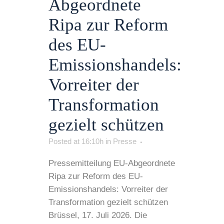
Abgeordnete
Ripa zur Reform
des EU-
Emissionshandels:
Vorreiter der
Transformation
gezielt schützen
Posted at 16:10h
in
Presse
Pressemitteilung EU-Abgeordnete
Ripa zur Reform des EU-
Emissionshandels: Vorreiter der
Transformation gezielt schützen
Brüssel, 17. Juli 2026. Die