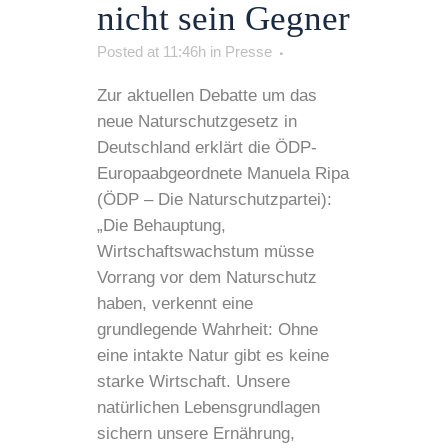
nicht sein Gegner
Posted at 11:46h
in
Presse
Zur aktuellen Debatte um das
neue Naturschutzgesetz in
Deutschland erklärt die ÖDP-
Europaabgeordnete Manuela Ripa
(ÖDP – Die Naturschutzpartei):
„Die Behauptung,
Wirtschaftswachstum müsse
Vorrang vor dem Naturschutz
haben, verkennt eine
grundlegende Wahrheit: Ohne
eine intakte Natur gibt es keine
starke Wirtschaft. Unsere
natürlichen Lebensgrundlagen
sichern unsere Ernährung,