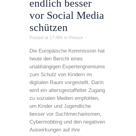
endlich besser
vor Social Media
schützen
Posted at 17:46h
in
Presse
Die Europäische Kommission hat
heute den Bericht eines
unabhängigen Expertengremiums
zum Schutz von Kindern im
digitalen Raum vorgestellt. Darin
wird ein altersgestaffelter Zugang
zu sozialen Medien empfohlen,
um Kinder und Jugendliche
besser vor Suchtmechanismen,
Cybermobbing und den negativen
Auswirkungen auf ihre