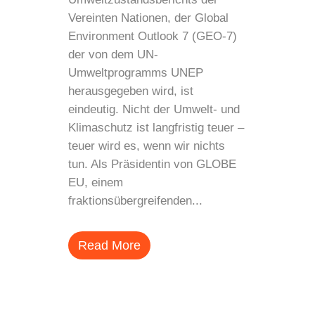
Vereinten Nationen, der Global
Environment Outlook 7 (GEO-7)
der von dem UN-
Umweltprogramms UNEP
herausgegeben wird, ist
eindeutig. Nicht der Umwelt- und
Klimaschutz ist langfristig teuer –
teuer wird es, wenn wir nichts
tun. Als Präsidentin von GLOBE
EU, einem
fraktionsübergreifenden...
Read More