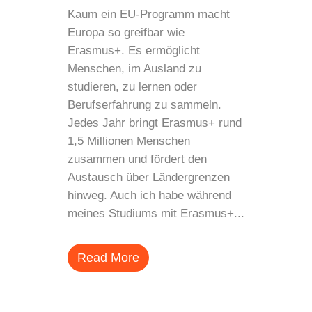
Kaum ein EU-Programm macht
Europa so greifbar wie
Erasmus+. Es ermöglicht
Menschen, im Ausland zu
studieren, zu lernen oder
Berufserfahrung zu sammeln.
Jedes Jahr bringt Erasmus+ rund
1,5 Millionen Menschen
zusammen und fördert den
Austausch über Ländergrenzen
hinweg. Auch ich habe während
meines Studiums mit Erasmus+...
Read More