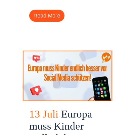
Read More
13 Juli
Europa
muss Kinder