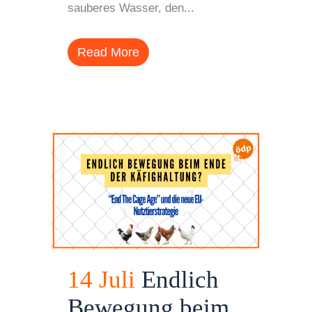
sauberes Wasser, den...
Read More
14 Juli
Endlich
Bewegung beim