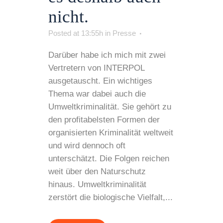
nicht.
Posted at 13:55h
in
Presse
Darüber habe ich mich mit zwei
Vertretern von INTERPOL
ausgetauscht. Ein wichtiges
Thema war dabei auch die
Umweltkriminalität. Sie gehört zu
den profitabelsten Formen der
organisierten Kriminalität weltweit
und wird dennoch oft
unterschätzt. Die Folgen reichen
weit über den Naturschutz
hinaus. Umweltkriminalität
zerstört die biologische Vielfalt,...