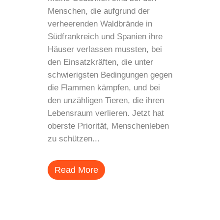
Menschen, die aufgrund der
verheerenden Waldbrände in
Südfrankreich und Spanien ihre
Häuser verlassen mussten, bei
den Einsatzkräften, die unter
schwierigsten Bedingungen gegen
die Flammen kämpfen, und bei
den unzähligen Tieren, die ihren
Lebensraum verlieren. Jetzt hat
oberste Priorität, Menschenleben
zu schützen...
Read More