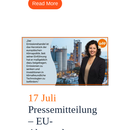
Read More
17 Juli
Pressemitteilung
– EU-