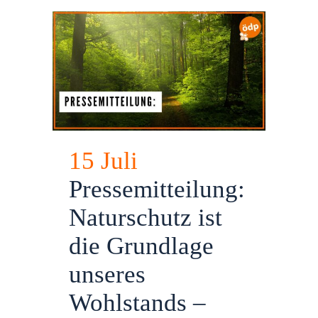
15 Juli
Pressemitteilung:
Naturschutz ist
die Grundlage
unseres
Wohlstands –