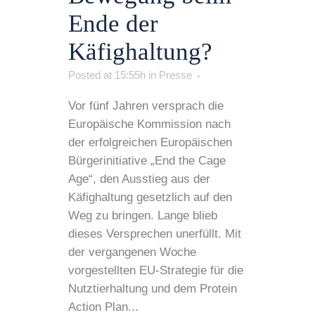
Ende der
Käfighaltung?
Posted at 15:55h
in
Presse
Vor fünf Jahren versprach die
Europäische Kommission nach
der erfolgreichen Europäischen
Bürgerinitiative „End the Cage
Age“, den Ausstieg aus der
Käfighaltung gesetzlich auf den
Weg zu bringen. Lange blieb
dieses Versprechen unerfüllt. Mit
der vergangenen Woche
vorgestellten EU-Strategie für die
Nutztierhaltung und dem Protein
Action Plan...