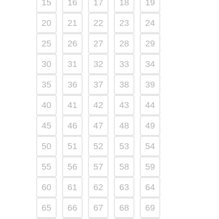
15
16
17
18
19
20
21
22
23
24
25
26
27
28
29
30
31
32
33
34
35
36
37
38
39
40
41
42
43
44
45
46
47
48
49
50
51
52
53
54
55
56
57
58
59
60
61
62
63
64
65
66
67
68
69