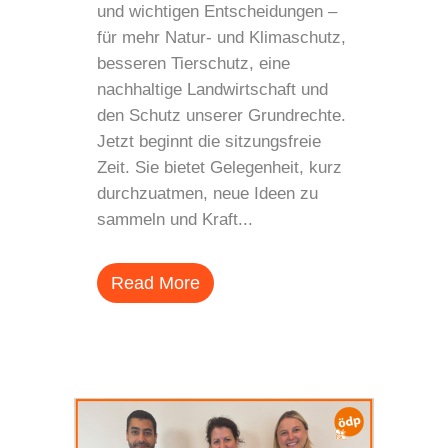
und wichtigen Entscheidungen –
für mehr Natur- und Klimaschutz,
besseren Tierschutz, eine
nachhaltige Landwirtschaft und
den Schutz unserer Grundrechte.
Jetzt beginnt die sitzungsfreie
Zeit. Sie bietet Gelegenheit, kurz
durchzuatmen, neue Ideen zu
sammeln und Kraft...
Read More