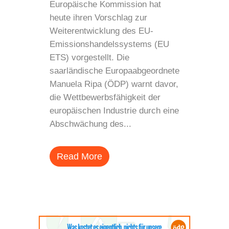
Europäische Kommission hat
heute ihren Vorschlag zur
Weiterentwicklung des EU-
Emissionshandelssystems (EU
ETS) vorgestellt. Die
saarländische Europaabgeordnete
Manuela Ripa (ÖDP) warnt davor,
die Wettbewerbsfähigkeit der
europäischen Industrie durch eine
Abschwächung des...
Read More