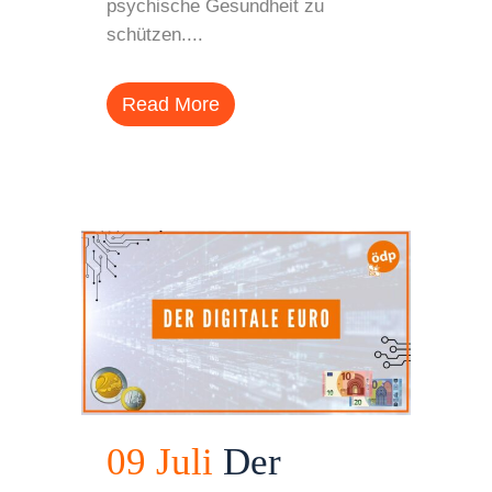
psychische Gesundheit zu
schützen....
Read More
09 Juli
Der