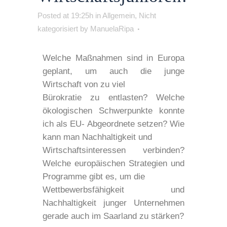
Posted at 19:25h
in
Allgemein
,
Nicht
kategorisiert
by
ManuelaRipa
Welche Maßnahmen sind in Europa
geplant, um auch die junge
Wirtschaft von zu viel
Bürokratie zu entlasten? Welche
ökologischen Schwerpunkte konnte
ich als EU- Abgeordnete setzen? Wie
kann man Nachhaltigkeit und
Wirtschaftsinteressen verbinden?
Welche europäischen Strategien und
Programme gibt es, um die
Wettbewerbsfähigkeit und
Nachhaltigkeit junger Unternehmen
gerade auch im Saarland zu stärken?