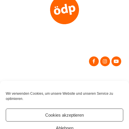
Search
for:
Wir verwenden Cookies, um unsere Website und unseren Service zu
optimieren.
Cookies akzeptieren
Ablehnen