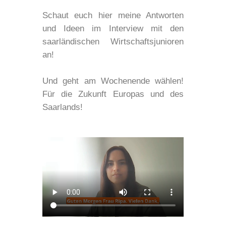
Schaut euch hier meine Antworten
und Ideen im Interview mit den
saarländischen Wirtschaftsjunioren
an!
Und geht am Wochenende wählen!
Für die Zukunft Europas und des
Saarlands!