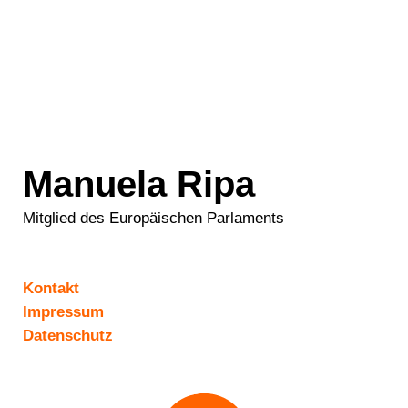
Manuela Ripa
Mitglied des Europäischen Parlaments
Kontakt
Impressum
Datenschutz