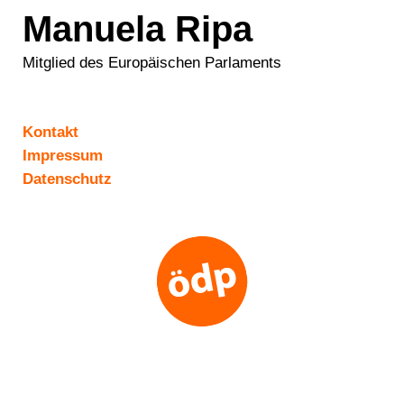
Manuela Ripa
Mitglied des Europäischen Parlaments
Kontakt
Impressum
Datenschutz