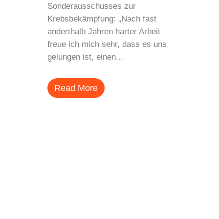
Sonderausschusses zur
Krebsbekämpfung: „Nach fast
anderthalb Jahren harter Arbeit
freue ich mich sehr, dass es uns
gelungen ist, einen...
Read More