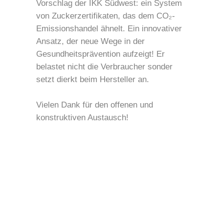
Vorschlag der IKK Südwest: ein System
von Zuckerzertifikaten, das dem CO₂-
Emissionshandel ähnelt. Ein innovativer
Ansatz, der neue Wege in der
Gesundheitsprävention aufzeigt! Er
belastet nicht die Verbraucher sonder
setzt dierkt beim Hersteller an.
Vielen Dank für den offenen und
konstruktiven Austausch!