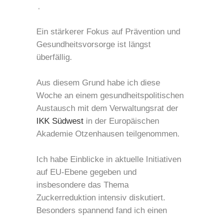
Ein stärkerer Fokus auf Prävention und
Gesundheitsvorsorge ist längst
überfällig.
Aus diesem Grund habe ich diese
Woche an einem gesundheitspolitischen
Austausch mit dem Verwaltungsrat der
IKK Südwest
in der Europäischen
Akademie Otzenhausen teilgenommen.
Ich habe Einblicke in aktuelle Initiativen
auf EU-Ebene gegeben und
insbesondere das Thema
Zuckerreduktion intensiv diskutiert.
Besonders spannend fand ich einen