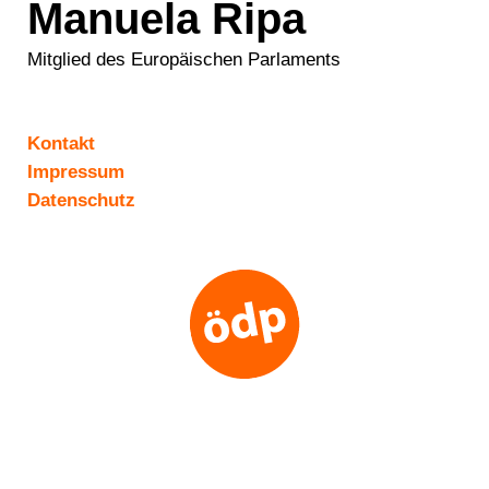
Manuela Ripa
Mitglied des Europäischen Parlaments
Kontakt
Impressum
Datenschutz