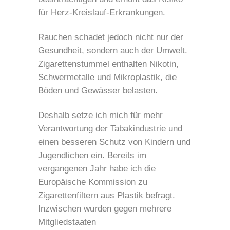
für Herz-Kreislauf-Erkrankungen.
Rauchen schadet jedoch nicht nur der
Gesundheit, sondern auch der Umwelt.
Zigarettenstummel enthalten Nikotin,
Schwermetalle und Mikroplastik, die
Böden und Gewässer belasten.
Deshalb setze ich mich für mehr
Verantwortung der Tabakindustrie und
einen besseren Schutz von Kindern und
Jugendlichen ein. Bereits im
vergangenen Jahr habe ich die
Europäische Kommission zu
Zigarettenfiltern aus Plastik befragt.
Inzwischen wurden gegen mehrere
Mitgliedstaaten