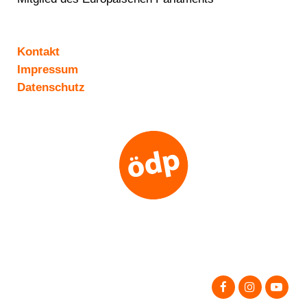
Kontakt
Impressum
Datenschutz