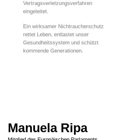
Vertragsverletzungsverfahren
eingeleitet.
Ein wirksamer Nichtraucherschutz
rettet Leben, entlastet unser
Gesundheitssystem und schützt
kommende Generationen.
Manuela Ripa
Mitglied des Europäischen Parlaments