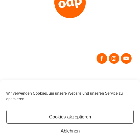
Search
for:
Wir verwenden Cookies, um unsere Website und unseren Service zu
optimieren.
Cookies akzeptieren
Ablehnen