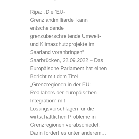
Ripa: „Die ‘EU-
Grenzlandmilliarde‘ kann
entscheidende
grenzüberschreitende Umwelt-
und Klimaschutzprojekte im
Saarland voranbringen“
Saarbrücken, 22.09.2022 – Das
Europäische Parlament hat einen
Bericht mit dem Titel
„Grenzregionen in der EU:
Reallabors der europäischen
Integration“ mit
Lösungsvorschlägen für die
wirtschaftlichen Probleme in
Grenzregionen verabschiedet.
Darin fordert es unter anderem...