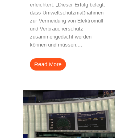
erleichtert: „Dieser Erfolg belegt,
dass Umweltschutzmaßnahmen
zur Vermeidung von Elektromüll
und Verbraucherschutz
zusammengedacht werden
können und müssen....
Read More