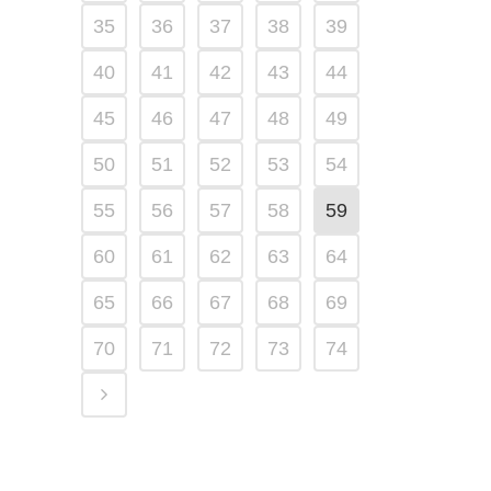
35
36
37
38
39
40
41
42
43
44
45
46
47
48
49
50
51
52
53
54
55
56
57
58
59
60
61
62
63
64
65
66
67
68
69
70
71
72
73
74