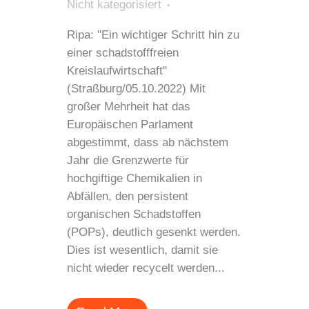
Nicht kategorisiert
Ripa: "Ein wichtiger Schritt hin zu
einer schadstofffreien
Kreislaufwirtschaft"
(Straßburg/05.10.2022) Mit
großer Mehrheit hat das
Europäischen Parlament
abgestimmt, dass ab nächstem
Jahr die Grenzwerte für
hochgiftige Chemikalien in
Abfällen, den persistent
organischen Schadstoffen
(POPs), deutlich gesenkt werden.
Dies ist wesentlich, damit sie
nicht wieder recycelt werden...