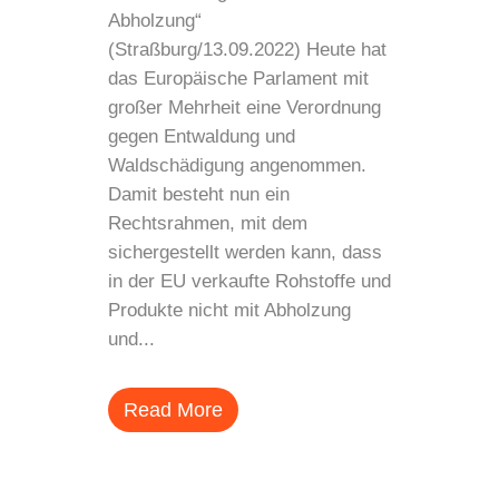
Abholzung“
(Straßburg/13.09.2022) Heute hat
das Europäische Parlament mit
großer Mehrheit eine Verordnung
gegen Entwaldung und
Waldschädigung angenommen.
Damit besteht nun ein
Rechtsrahmen, mit dem
sichergestellt werden kann, dass
in der EU verkaufte Rohstoffe und
Produkte nicht mit Abholzung
und...
Read More