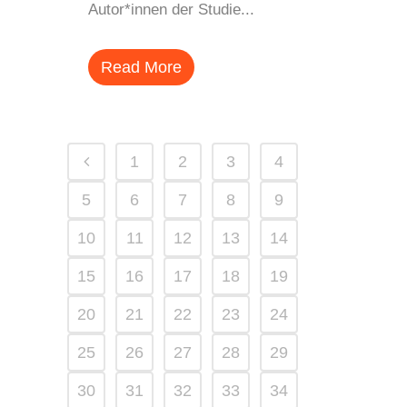
Autor*innen der Studie...
Read More
1
2
3
4
5
6
7
8
9
10
11
12
13
14
15
16
17
18
19
20
21
22
23
24
25
26
27
28
29
30
31
32
33
34