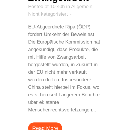
Posted at 10:40h
in
Allgemein
,
Nicht kategorisiert
EU-Abgeordnete Ripa (ÖDP)
fordert Umkehr der Beweislast
Die Europäische Kommission hat
angekündigt, dass Produkte, die
mit Hilfe von Zwangsarbeit
hergestellt wurden, in Zukunft in
der EU nicht mehr verkauft
werden dürfen. Insbesondere
China steht hierbei im Fokus, wo
es schon seit Längerem Berichte
über eklatante
Menschenrechtsverletzungen...
Read More