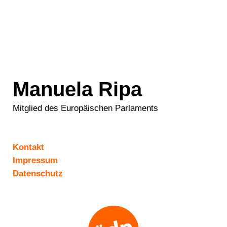
Manuela Ripa
Mitglied des Europäischen Parlaments
Kontakt
Impressum
Datenschutz