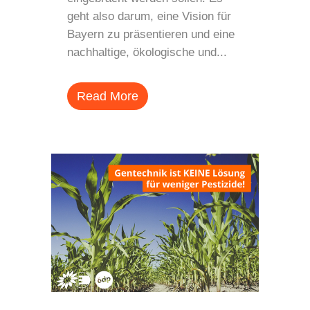
geht also darum, eine Vision für
Bayern zu präsentieren und eine
nachhaltige, ökologische und...
Read More