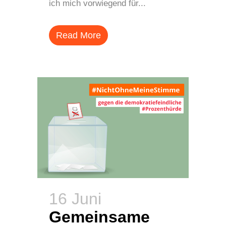
ich mich vorwiegend für...
Read More
16 Juni
Gemeinsame