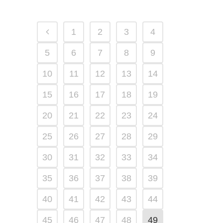
1
2
3
4
5
6
7
8
9
10
11
12
13
14
15
16
17
18
19
20
21
22
23
24
25
26
27
28
29
30
31
32
33
34
35
36
37
38
39
40
41
42
43
44
45
46
47
48
49