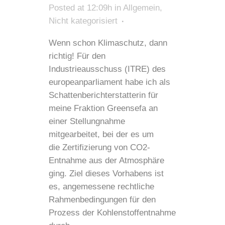
Posted at 12:09h
in
Allgemein
,
Nicht kategorisiert
Wenn schon Klimaschutz, dann
richtig! Für den
Industrieausschuss (ITRE) des
europeanparliament habe ich als
Schattenberichterstatterin für
meine Fraktion Greensefa an
einer Stellungnahme
mitgearbeitet, bei der es um
die Zertifizierung von CO2-
Entnahme aus der Atmosphäre
ging. Ziel dieses Vorhabens ist
es, angemessene rechtliche
Rahmenbedingungen für den
Prozess der Kohlenstoffentnahme