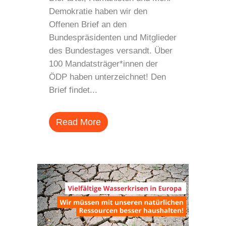
Demokratie haben wir den
Offenen Brief an den
Bundespräsidenten und Mitglieder
des Bundestages versandt. Über
100 Mandatsträger*innen der
ÖDP haben unterzeichnet! Den
Brief findet...
Read More