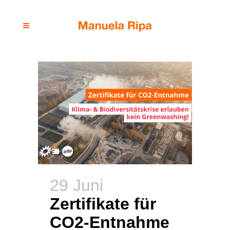
29 Juni
Zertifikate für
CO2-Entnahme