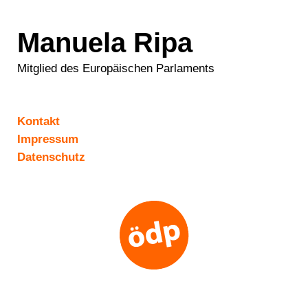
Manuela Ripa
Mitglied des Europäischen Parlaments
Kontakt
Impressum
Datenschutz