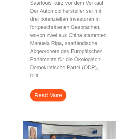
Saarlouis kurz vor dem Verkauf.
Der Automobilhersteller sei mit
drei potenziellen Investoren in
fortgeschrittenen Gesprächen,
wovon zwei aus China stammten.
Manuela Ripa, saarländische
Abgeordnete des Europäischen
Parlaments für die Ökologisch-
Demokratische Partei (ÖDP),
teilt...
Read More