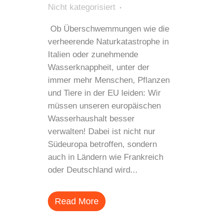
Nicht kategorisiert
Ob Überschwemmungen wie die
verheerende Naturkatastrophe in
Italien oder zunehmende
Wasserknappheit, unter der
immer mehr Menschen, Pflanzen
und Tiere in der EU leiden: Wir
müssen unseren europäischen
Wasserhaushalt besser
verwalten! Dabei ist nicht nur
Südeuropa betroffen, sondern
auch in Ländern wie Frankreich
oder Deutschland wird...
Read More