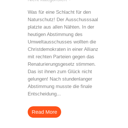
Was für eine Schlacht für den
Naturschutz! Der Ausschusssaal
platzte aus allen Nähten. In der
heutigen Abstimmung des
Umweltausschusses wollten die
Christdemokraten in einer Allianz
mit rechten Parteien gegen das
Renaturierungsgesetz stimmen.
Das ist ihnen zum Glück nicht
gelungen! Nach stundenlanger
Abstimmung musste die finale
Entscheidung...
Read More