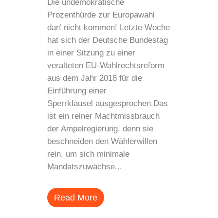
Die undemokratische
Prozenthürde zur Europawahl
darf nicht kommen! Letzte Woche
hat sich der Deutsche Bundestag
in einer Sitzung zu einer
veralteten EU-Wahlrechtsreform
aus dem Jahr 2018 für die
Einführung einer
Sperrklausel ausgesprochen.Das
ist ein reiner Machtmissbrauch
der Ampelregierung, denn sie
beschneiden den Wählerwillen
rein, um sich minimale
Mandatszuwächse...
Read More