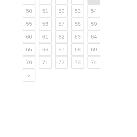
50
51
52
53
54
55
56
57
58
59
60
61
62
63
64
65
66
67
68
69
70
71
72
73
74