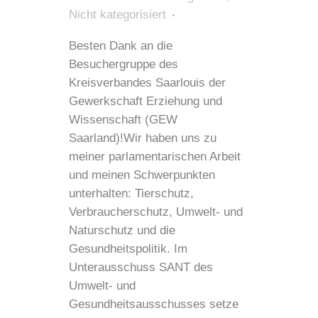
Nicht kategorisiert
Besten Dank an die
Besuchergruppe des
Kreisverbandes Saarlouis der
Gewerkschaft Erziehung und
Wissenschaft (GEW
Saarland)!Wir haben uns zu
meiner parlamentarischen Arbeit
und meinen Schwerpunkten
unterhalten: Tierschutz,
Verbraucherschutz, Umwelt- und
Naturschutz und die
Gesundheitspolitik. Im
Unterausschuss SANT des
Umwelt- und
Gesundheitsausschusses setze