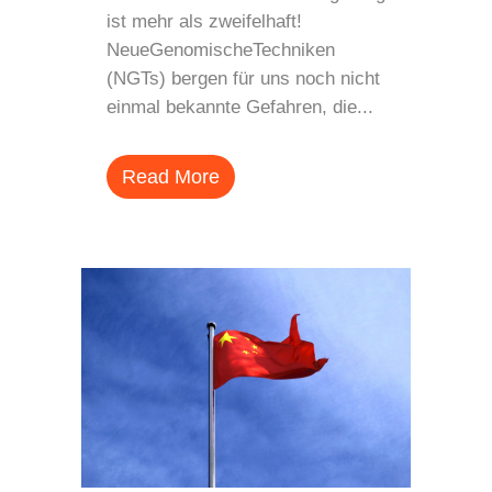
ist mehr als zweifelhaft!
NeueGenomischeTechniken
(NGTs) bergen für uns noch nicht
einmal bekannte Gefahren, die...
Read More