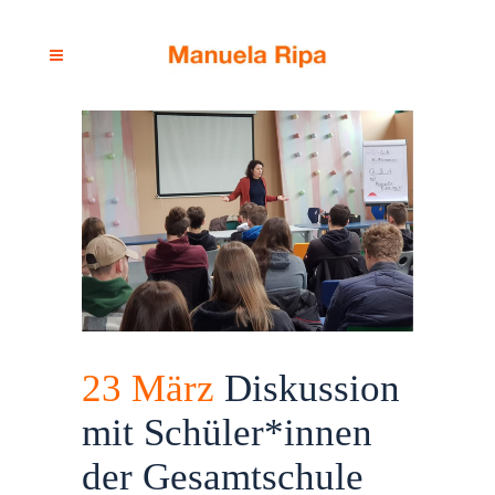
23 März
Diskussion
mit Schüler*innen
der Gesamtschule