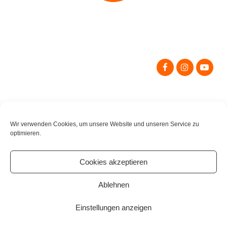
Search
for:
Wir verwenden Cookies, um unsere Website und unseren Service zu
optimieren.
Cookies akzeptieren
Ablehnen
Einstellungen anzeigen