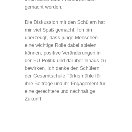
gemacht werden.
Die Diskussion mit den Schülern hat
mir viel Spaß gemacht. Ich bin
überzeugt, dass junge Menschen
eine wichtige Rolle dabei spielen
können, positive Veränderungen in
der EU-Politik und darüber hinaus zu
bewirken. Ich danke den Schülern
der Gesamtschule Türkismühle für
ihre Beiträge und ihr Engagement für
eine gerechtere und nachhaltige
Zukunft.