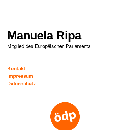
Manuela Ripa
Mitglied des Europäischen Parlaments
Kontakt
Impressum
Datenschutz