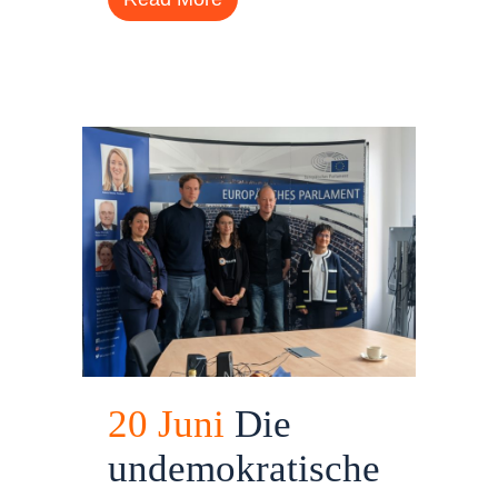
20 Juni
Die
undemokratische