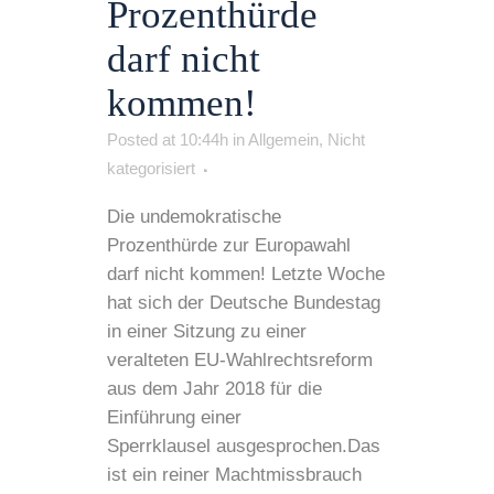
Prozenthürde
darf nicht
kommen!
Posted at 10:44h
in
Allgemein
,
Nicht
kategorisiert
Die undemokratische
Prozenthürde zur Europawahl
darf nicht kommen! Letzte Woche
hat sich der Deutsche Bundestag
in einer Sitzung zu einer
veralteten EU-Wahlrechtsreform
aus dem Jahr 2018 für die
Einführung einer
Sperrklausel ausgesprochen.Das
ist ein reiner Machtmissbrauch