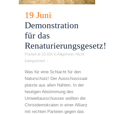
19 Juni
Demonstration
für das
Renaturierungsgesetz!
Posted at 10:31h
in
Allgemein
,
Nicht
kategorisiert
Was für eine Schlacht für den
Naturschutz! Der Ausschusssaal
platzte aus allen Nähten. In der
heutigen Abstimmung des
Umweltausschusses wollten die
Christdemokraten in einer Allianz
mit rechten Parteien gegen das