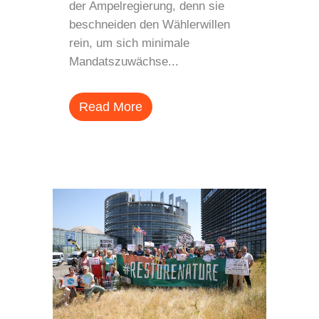
der Ampelregierung, denn sie
beschneiden den Wählerwillen
rein, um sich minimale
Mandatszuwächse...
Read More