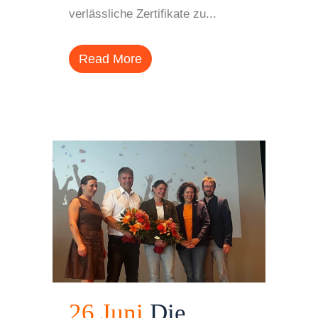
verlässliche Zertifikate zu...
Read More
26 Juni
Die