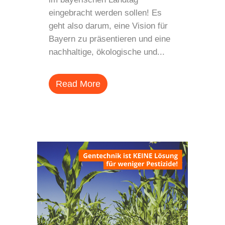
eingebracht werden sollen! Es
geht also darum, eine Vision für
Bayern zu präsentieren und eine
nachhaltige, ökologische und...
Read More