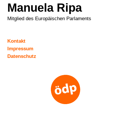
Manuela Ripa
Mitglied des Europäischen Parlaments
Kontakt
Impressum
Datenschutz