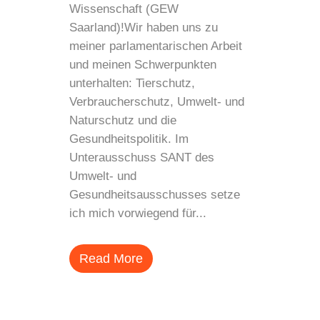
Wissenschaft (GEW
Saarland)!Wir haben uns zu
meiner parlamentarischen Arbeit
und meinen Schwerpunkten
unterhalten: Tierschutz,
Verbraucherschutz, Umwelt- und
Naturschutz und die
Gesundheitspolitik. Im
Unterausschuss SANT des
Umwelt- und
Gesundheitsausschusses setze
ich mich vorwiegend für...
Read More