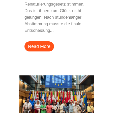
Renaturierungsgesetz stimmen.
Das ist ihnen zum Glück nicht
gelungen! Nach stundenlanger
Abstimmung musste die finale
Entscheidung...
Read More