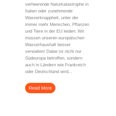
verheerende Naturkatastrophe in
Italien oder zunehmende
Wasserknappheit, unter der
immer mehr Menschen, Pflanzen
und Tiere in der EU leiden: Wir
müssen unseren europäischen
Wasserhaushalt besser
verwalten! Dabei ist nicht nur
Südeuropa betroffen, sondern
auch in Ländern wie Frankreich
oder Deutschland wird...
Read More