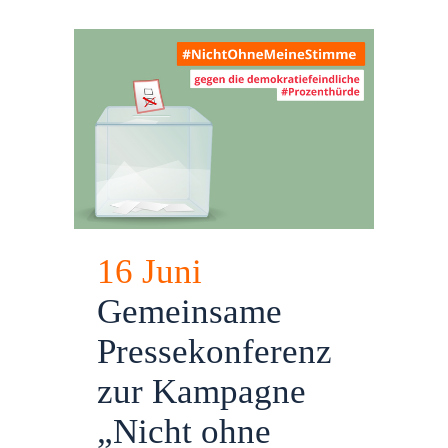
16 Juni
Gemeinsame
Pressekonferenz
zur Kampagne
„Nicht ohne