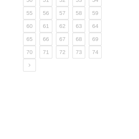
50
51
52
53
54
55
56
57
58
59
60
61
62
63
64
65
66
67
68
69
70
71
72
73
74