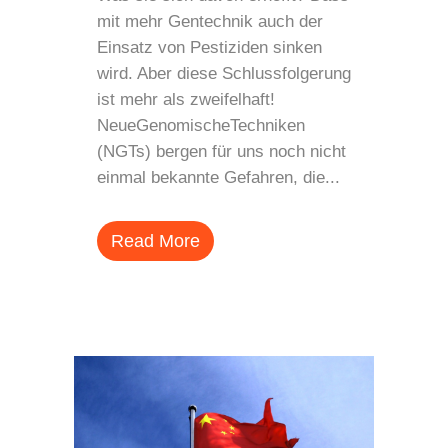
mit mehr Gentechnik auch der
Einsatz von Pestiziden sinken
wird. Aber diese Schlussfolgerung
ist mehr als zweifelhaft!
NeueGenomischeTechniken
(NGTs) bergen für uns noch nicht
einmal bekannte Gefahren, die...
Read More