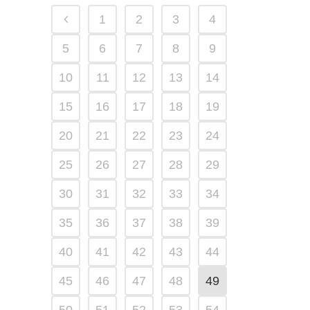
1
2
3
4
5
6
7
8
9
10
11
12
13
14
15
16
17
18
19
20
21
22
23
24
25
26
27
28
29
30
31
32
33
34
35
36
37
38
39
40
41
42
43
44
45
46
47
48
49