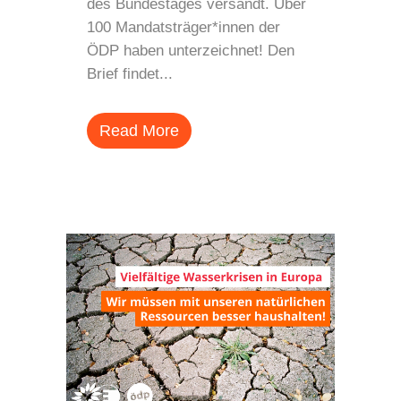
des Bundestages versandt. Über
100 Mandatsträger*innen der
ÖDP haben unterzeichnet! Den
Brief findet...
Read More