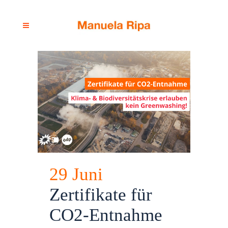
29 Juni
Zertifikate für
CO2-Entnahme