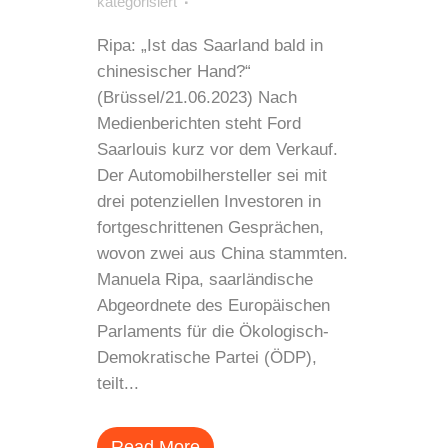
kategorisiert
Ripa: „Ist das Saarland bald in
chinesischer Hand?“
(Brüssel/21.06.2023) Nach
Medienberichten steht Ford
Saarlouis kurz vor dem Verkauf.
Der Automobilhersteller sei mit
drei potenziellen Investoren in
fortgeschrittenen Gesprächen,
wovon zwei aus China stammten.
Manuela Ripa, saarländische
Abgeordnete des Europäischen
Parlaments für die Ökologisch-
Demokratische Partei (ÖDP),
teilt...
Read More