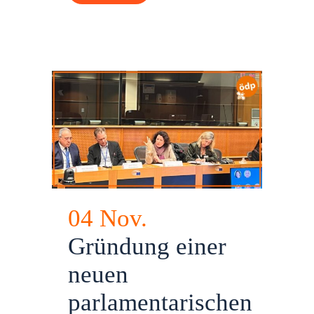
04 Nov.
Gründung einer
neuen
parlamentarischen