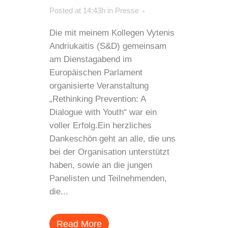
Posted at 14:43h
in
Presse
Die mit meinem Kollegen Vytenis
Andriukaitis (S&D) gemeinsam
am Dienstagabend im
Europäischen Parlament
organisierte Veranstaltung
„Rethinking Prevention: A
Dialogue with Youth“ war ein
voller Erfolg.Ein herzliches
Dankeschön geht an alle, die uns
bei der Organisation unterstützt
haben, sowie an die jungen
Panelisten und Teilnehmenden,
die...
Read More