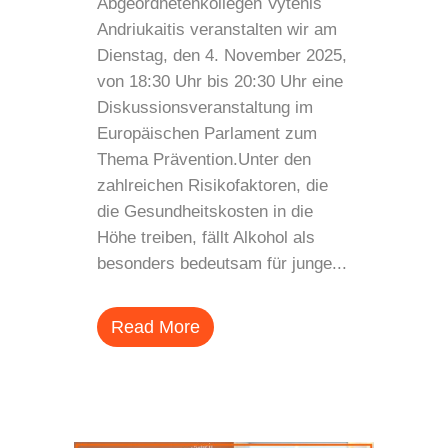
Abgeordnetenkollegen Vytenis
Andriukaitis veranstalten wir am
Dienstag, den 4. November 2025,
von 18:30 Uhr bis 20:30 Uhr eine
Diskussionsveranstaltung im
Europäischen Parlament zum
Thema Prävention.Unter den
zahlreichen Risikofaktoren, die
die Gesundheitskosten in die
Höhe treiben, fällt Alkohol als
besonders bedeutsam für junge...
Read More