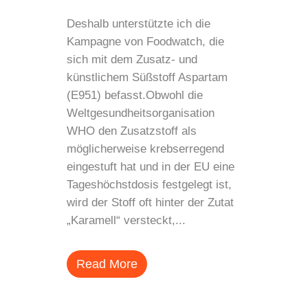
Deshalb unterstützte ich die
Kampagne von Foodwatch, die
sich mit dem Zusatz- und
künstlichem Süßstoff Aspartam
(E951) befasst.Obwohl die
Weltgesundheitsorganisation
WHO den Zusatzstoff als
möglicherweise krebserregend
eingestuft hat und in der EU eine
Tageshöchstdosis festgelegt ist,
wird der Stoff oft hinter der Zutat
„Karamell“ versteckt,...
Read More