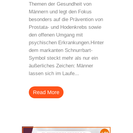
Themen der Gesundheit von
Männern und legt den Fokus
besonders auf die Prävention von
Prostata- und Hodenkrebs sowie
den offenen Umgang mit
psychischen Erkrankungen.Hinter
dem markanten Schnurrbart-
Symbol steckt mehr als nur ein
äußerliches Zeichen: Männer
lassen sich im Laufe...
Read More