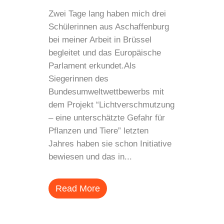
Zwei Tage lang haben mich drei
Schülerinnen aus Aschaffenburg
bei meiner Arbeit in Brüssel
begleitet und das Europäische
Parlament erkundet.Als
Siegerinnen des
Bundesumweltwettbewerbs mit
dem Projekt “Lichtverschmutzung
– eine unterschätzte Gefahr für
Pflanzen und Tiere” letzten
Jahres haben sie schon Initiative
bewiesen und das in...
Read More