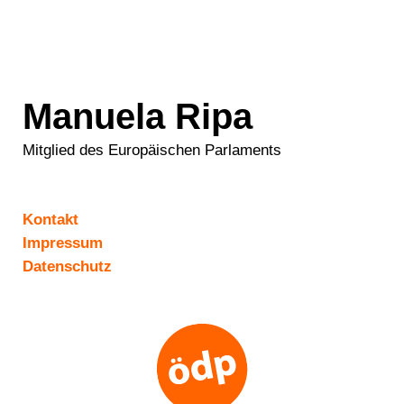
Manuela Ripa
Mitglied des Europäischen Parlaments
Kontakt
Impressum
Datenschutz