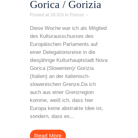
Gorica / Gorizia
Posted at 18:31h
in
Presse
Diese Woche war ich als Mitglied
des Kulturausschusses des
Europäischen Parlaments auf
einer Delegationsreise in die
diesjährige Kulturhauptstadt Nova
Gorica (Slowenien)/ Gorizia
(Italien) an der italienisch-
slowenischen Grenze.Da ich
auch aus einer Grenzregion
komme, weiß ich, dass hier
Europa keine abstrakte Idee ist,
sondern, dass es...
Read More