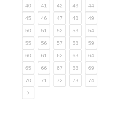
40
41
42
43
44
45
46
47
48
49
50
51
52
53
54
55
56
57
58
59
60
61
62
63
64
65
66
67
68
69
70
71
72
73
74