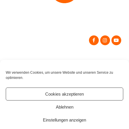
Search
for:
Wir verwenden Cookies, um unsere Website und unseren Service zu
optimieren.
Cookies akzeptieren
Ablehnen
Einstellungen anzeigen