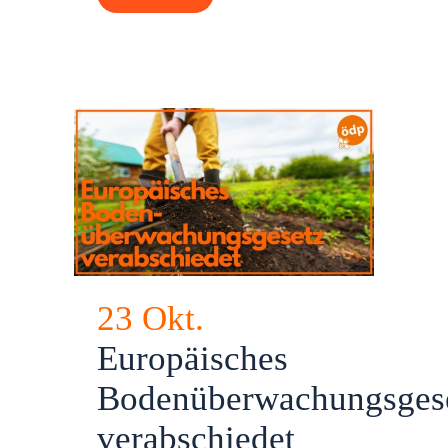
23 Okt.
Europäisches
Bodenüberwachungsges
verabschiedet