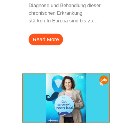
Diagnose und Behandlung dieser
chronischen Erkrankung
stärken.In Europa sind bis zu...
Read More