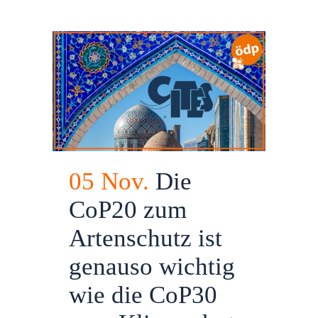
05 Nov.
Die
CoP20 zum
Artenschutz ist
genauso wichtig
wie die CoP30