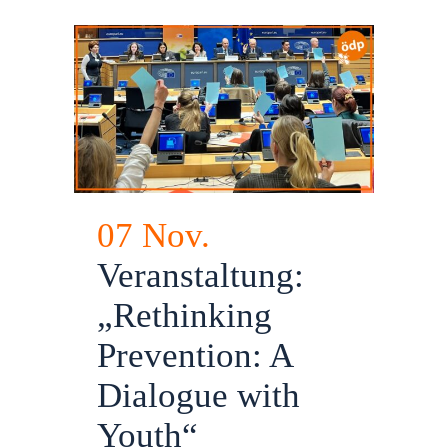
07 Nov.
Veranstaltung:
„Rethinking
Prevention: A
Dialogue with
Youth“