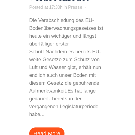
Posted at 17:30h
in
Presse
Die Verabschiedung des EU-
Bodenüberwachungsgesetzes ist
heute ein wichtiger und längst
überfälliger erster
Schritt.Nachdem es bereits EU-
weite Gesetze zum Schutz von
Luft und Wasser gibt, erhält nun
endlich auch unser Boden mit
diesem Gesetz die gebührende
Aufmerksamkeit.Es hat lange
gedauert- bereits in der
vergangenen Legislaturperiode
habe...
Read More