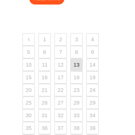
1
2
3
4
5
6
7
8
9
10
11
12
13
14
15
16
17
18
19
20
21
22
23
24
25
26
27
28
29
30
31
32
33
34
35
36
37
38
39