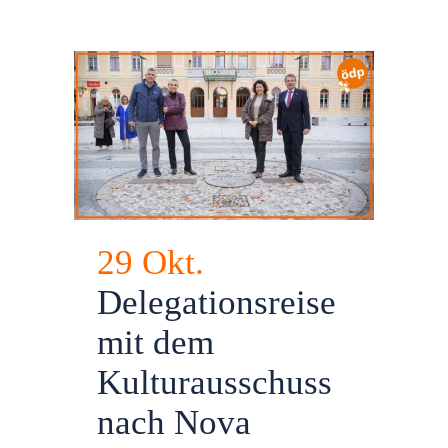
29 Okt.
Delegationsreise
mit dem
Kulturausschuss
nach Nova