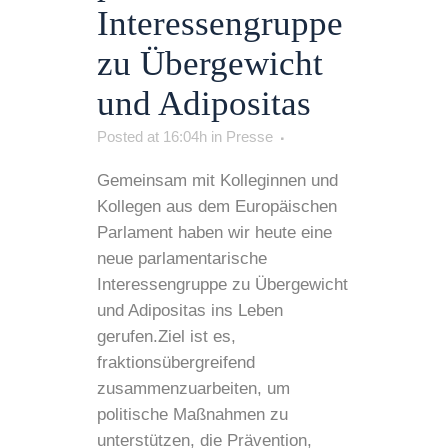
Interessengruppe
zu Übergewicht
und Adipositas
Posted at 16:04h
in
Presse
Gemeinsam mit Kolleginnen und
Kollegen aus dem Europäischen
Parlament haben wir heute eine
neue parlamentarische
Interessengruppe zu Übergewicht
und Adipositas ins Leben
gerufen.Ziel ist es,
fraktionsübergreifend
zusammenzuarbeiten, um
politische Maßnahmen zu
unterstützen, die Prävention,