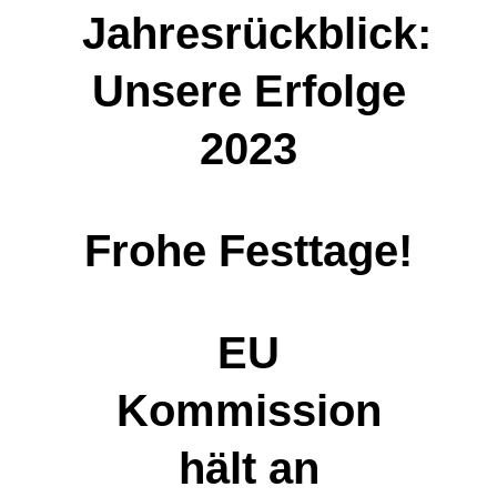
Jahresrückblick:
Unsere Erfolge
2023
Frohe Festtage!
EU
Kommission
hält an