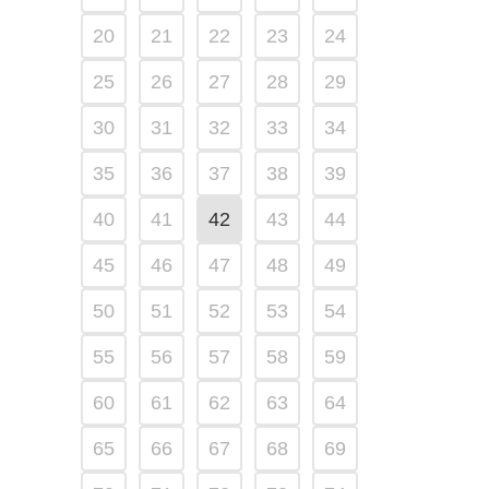
20
21
22
23
24
25
26
27
28
29
30
31
32
33
34
35
36
37
38
39
40
41
42
43
44
45
46
47
48
49
50
51
52
53
54
55
56
57
58
59
60
61
62
63
64
65
66
67
68
69