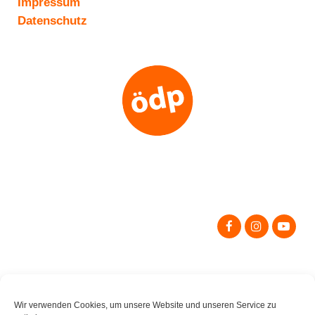
Impressum
Datenschutz
Search
for:
Wir verwenden Cookies, um unsere Website und unseren Service zu