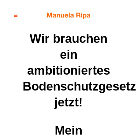
Wir brauchen
ein
ambitioniertes
Bodenschutzgesetz
jetzt!
Mein