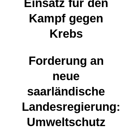
Einsatz für den
Kampf gegen
Krebs
Forderung an
neue
saarländische
Landesregierung:
Umweltschutz