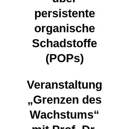
persistente
organische
Schadstoffe
(POPs)
Veranstaltung
„Grenzen des
Wachstums“