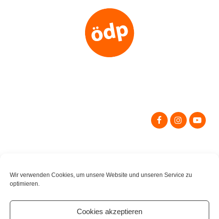
Search
for:
Wir verwenden Cookies, um unsere Website und unseren Service zu
optimieren.
Cookies akzeptieren