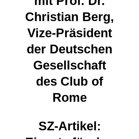
mit Prof. Dr.
Christian Berg,
Vize-Präsident
der Deutschen
Gesellschaft
des Club of
Rome
SZ-Artikel: