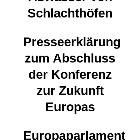
Schlachthöfen
Presseerklärung
zum Abschluss
der Konferenz
zur Zukunft
Europas
Europaparlament