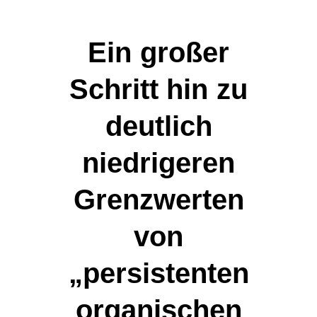
Ein großer
Schritt hin zu
deutlich
niedrigeren
Grenzwerten
von
„persistenten
organischen