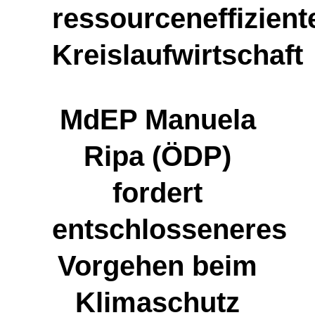
ressourceneffizient
Kreislaufwirtschaft
MdEP Manuela
Ripa (ÖDP)
fordert
entschlosseneres
Vorgehen beim
Klimaschutz