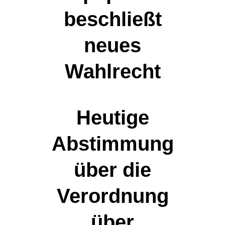
beschließt
neues
Wahlrecht
Heutige
Abstimmung
über die
Verordnung
über