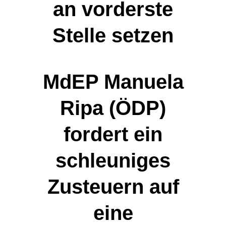
an vorderste
Stelle setzen
MdEP Manuela
Ripa (ÖDP)
fordert ein
schleuniges
Zusteuern auf
eine