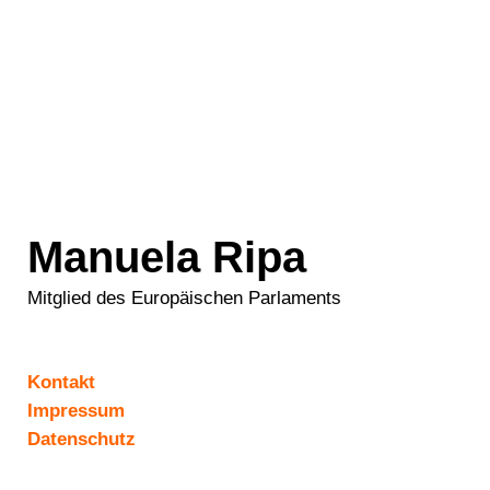
Manuela Ripa
Mitglied des Europäischen Parlaments
Kontakt
Impressum
Datenschutz