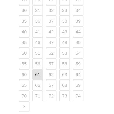
30
31
32
33
34
35
36
37
38
39
40
41
42
43
44
45
46
47
48
49
50
51
52
53
54
55
56
57
58
59
60
61
62
63
64
65
66
67
68
69
70
71
72
73
74