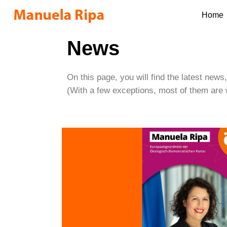
Home
News
On this page, you will find the latest news
(With a few exceptions, most of them are 