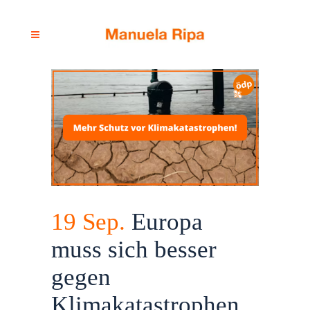
19 Sep.
Europa
muss sich besser
gegen
Klimakatastrophen