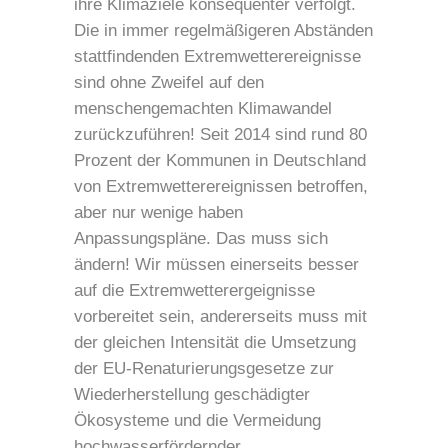
ihre Klimaziele konsequenter verfolgt.
Die in immer regelmäßigeren Abständen
stattfindenden Extremwetterereignisse
sind ohne Zweifel auf den
menschengemachten Klimawandel
zurückzuführen! Seit 2014 sind rund 80
Prozent der Kommunen in Deutschland
von Extremwetterereignissen betroffen,
aber nur wenige haben
Anpassungspläne. Das muss sich
ändern! Wir müssen einerseits besser
auf die Extremwetterergeignisse
vorbereitet sein, andererseits muss mit
der gleichen Intensität die Umsetzung
der EU-Renaturierungsgesetze zur
Wiederherstellung geschädigter
Ökosysteme und die Vermeidung
hochwasserfördernder