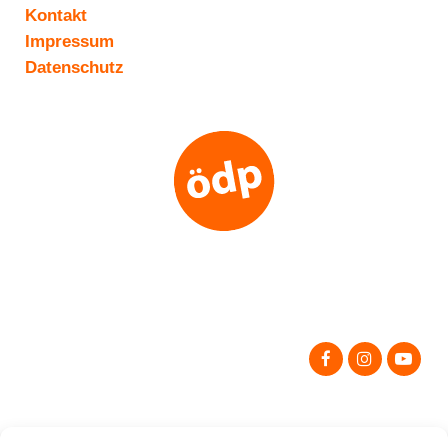
Kontakt
Impressum
Datenschutz
Search