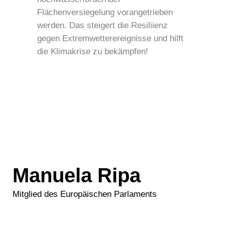
Flächenversiegelung vorangetrieben
werden. Das steigert die Resiliienz
gegen Extremwetterereignisse und hilft
die Klimakrise zu bekämpfen!
Manuela Ripa
Mitglied des Europäischen Parlaments