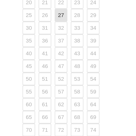
20
21
22
23
24
25
26
27
28
29
30
31
32
33
34
35
36
37
38
39
40
41
42
43
44
45
46
47
48
49
50
51
52
53
54
55
56
57
58
59
60
61
62
63
64
65
66
67
68
69
70
71
72
73
74