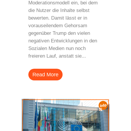
Moderationsmodell ein, bei dem
die Nutzer die Inhalte selbst
bewerten. Damit lässt er in
vorauseilendem Gehorsam
gegenüber Trump den vielen
negativen Entwicklungen in den
Sozialen Medien nun noch
freieren Lauf, anstatt sie...
Read More