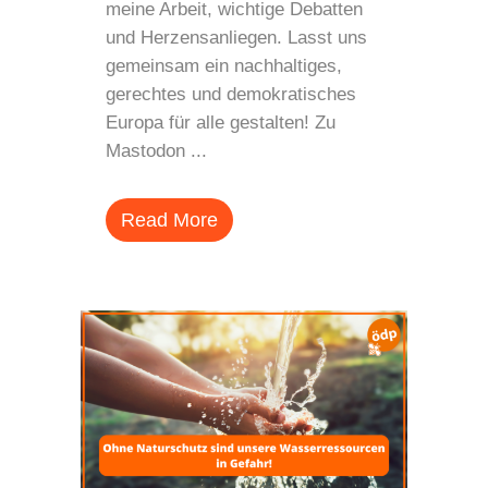
meine Arbeit, wichtige Debatten
und Herzensanliegen. Lasst uns
gemeinsam ein nachhaltiges,
gerechtes und demokratisches
Europa für alle gestalten! Zu
Mastodon ...
Read More