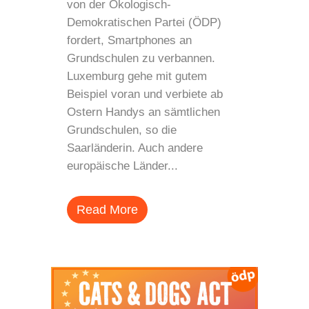
von der Ökologisch-
Demokratischen Partei (ÖDP)
fordert, Smartphones an
Grundschulen zu verbannen.
Luxemburg gehe mit gutem
Beispiel voran und verbiete ab
Ostern Handys an sämtlichen
Grundschulen, so die
Saarländerin. Auch andere
europäische Länder...
Read More