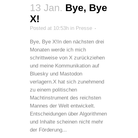
13 Jan.
Bye, Bye
X!
Posted at 10:53h
in
Presse
Bye, Bye X!In den nächsten drei
Monaten werde ich mich
schrittweise von X zurückziehen
und meine Kommunikation auf
Bluesky und Mastodon
verlagern.X hat sich zunehmend
zu einem politischen
Machtinstrument des reichsten
Mannes der Welt entwickelt.
Entscheidungen über Algorithmen
und Inhalte scheinen nicht mehr
der Förderung...