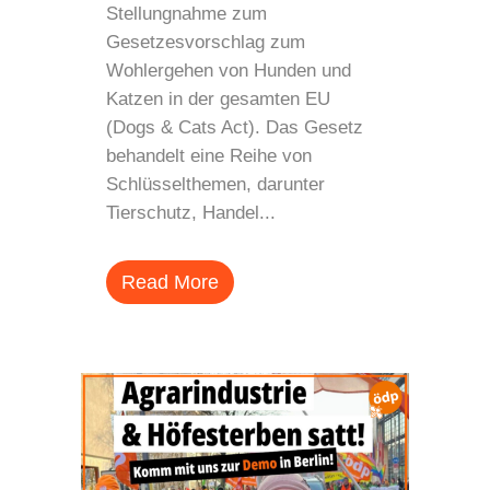
Stellungnahme zum
Gesetzesvorschlag zum
Wohlergehen von Hunden und
Katzen in der gesamten EU
(Dogs & Cats Act). Das Gesetz
behandelt eine Reihe von
Schlüsselthemen, darunter
Tierschutz, Handel...
Read More