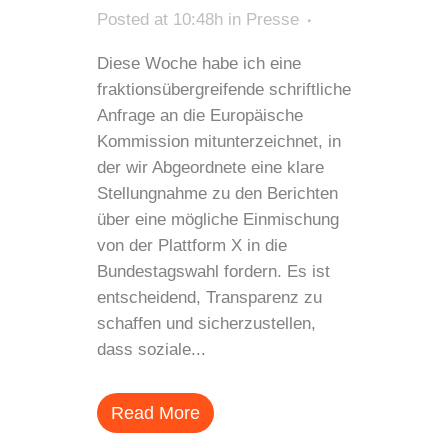
Posted at 10:48h
in
Presse
Diese Woche habe ich eine
fraktionsübergreifende schriftliche
Anfrage an die Europäische
Kommission mitunterzeichnet, in
der wir Abgeordnete eine klare
Stellungnahme zu den Berichten
über eine mögliche Einmischung
von der Plattform X in die
Bundestagswahl fordern. Es ist
entscheidend, Transparenz zu
schaffen und sicherzustellen,
dass soziale...
Read More