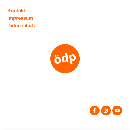
Kontakt
Impressum
Datenschutz