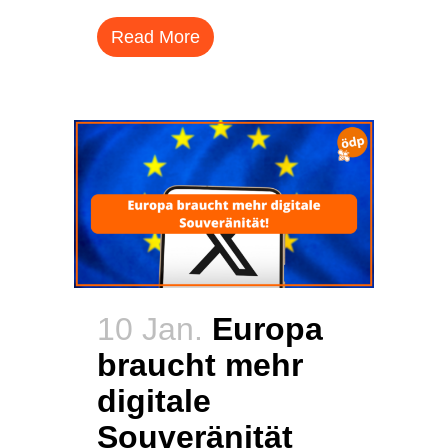
Read More
10 Jan.
Europa
braucht mehr
digitale
Souveränität