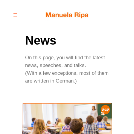
News
On this page, you will find the latest
news, speeches, and talks.
(With a few exceptions, most of them
are written in German.)