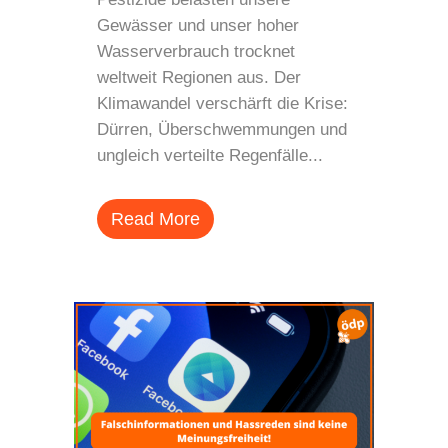
Gewässer und unser hoher
Wasserverbrauch trocknet
weltweit Regionen aus. Der
Klimawandel verschärft die Krise:
Dürren, Überschwemmungen und
ungleich verteilte Regenfälle...
Read More