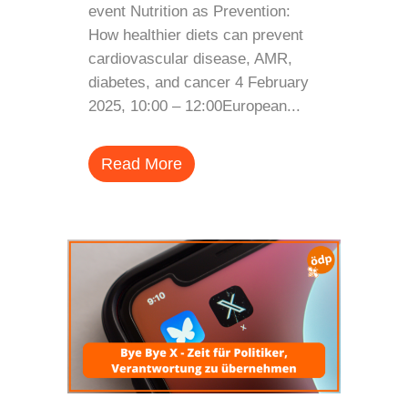
event Nutrition as Prevention:
How healthier diets can prevent
cardiovascular disease, AMR,
diabetes, and cancer 4 February
2025, 10:00 – 12:00European...
Read More