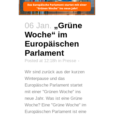
06 Jan.
„Grüne
Woche“ im
Europäischen
Parlament
Posted at 12:18h
in
Presse
Wir sind zurück aus der kurzen
Winterpause und das
Europäische Parlament startet
mit einer "Grünen Woche" ins
neue Jahr. Was ist eine Grüne
Woche? Eine "Grüne Woche" im
Europäischen Parlament ist eine