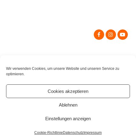
Search
for:
Wir verwenden Cookies, um unsere Website und unseren Service zu
optimieren.
Cookies akzeptieren
Ablehnen
Einstellungen anzeigen
Cookie-Richtlinie
Datenschutz
Impressum