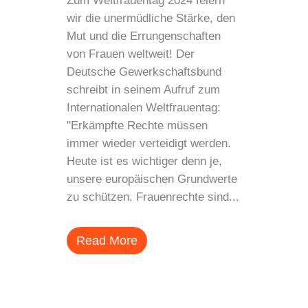
Zum Weltfrauentag 2024 feiern
wir die unermüdliche Stärke, den
Mut und die Errungenschaften
von Frauen weltweit! Der
Deutsche Gewerkschaftsbund
schreibt in seinem Aufruf zum
Internationalen Weltfrauentag:
"Erkämpfte Rechte müssen
immer wieder verteidigt werden.
Heute ist es wichtiger denn je,
unsere europäischen Grundwerte
zu schützen. Frauenrechte sind...
Read More