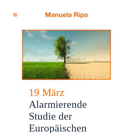
19 März
Alarmierende
Studie der
Europäischen