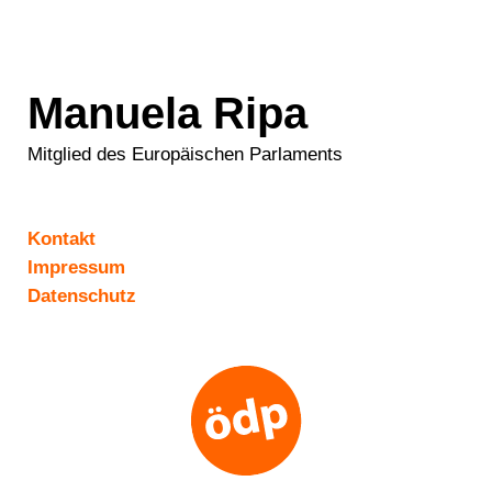
Manuela Ripa
Mitglied des Europäischen Parlaments
Kontakt
Impressum
Datenschutz