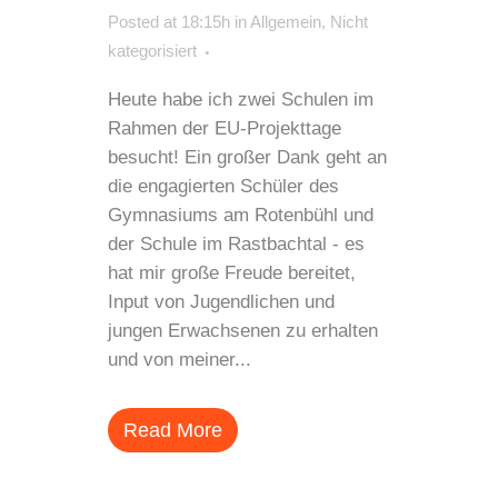
Posted at 18:15h
in
Allgemein
,
Nicht
kategorisiert
Heute habe ich zwei Schulen im
Rahmen der EU-Projekttage
besucht! Ein großer Dank geht an
die engagierten Schüler des
Gymnasiums am Rotenbühl und
der Schule im Rastbachtal - es
hat mir große Freude bereitet,
Input von Jugendlichen und
jungen Erwachsenen zu erhalten
und von meiner...
Read More