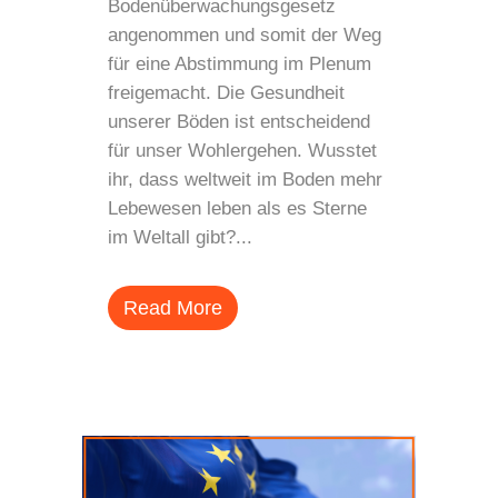
Bodenüberwachungsgesetz
angenommen und somit der Weg
für eine Abstimmung im Plenum
freigemacht. Die Gesundheit
unserer Böden ist entscheidend
für unser Wohlergehen. Wusstet
ihr, dass weltweit im Boden mehr
Lebewesen leben als es Sterne
im Weltall gibt?...
Read More