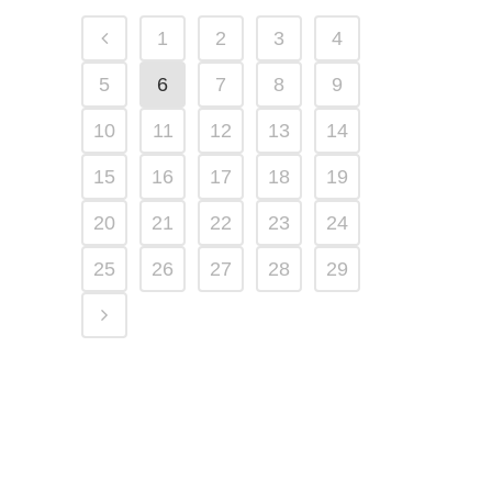
1
2
3
4
5
6
7
8
9
10
11
12
13
14
15
16
17
18
19
20
21
22
23
24
25
26
27
28
29