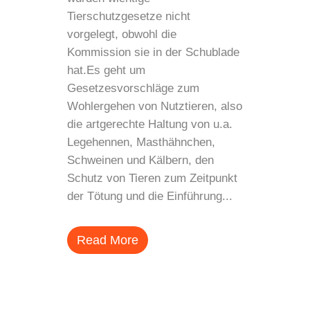
Tierschutzgesetze nicht
vorgelegt, obwohl die
Kommission sie in der Schublade
hat.Es geht um
Gesetzesvorschläge zum
Wohlergehen von Nutztieren, also
die artgerechte Haltung von u.a.
Legehennen, Masthähnchen,
Schweinen und Kälbern, den
Schutz von Tieren zum Zeitpunkt
der Tötung und die Einführung...
Read More