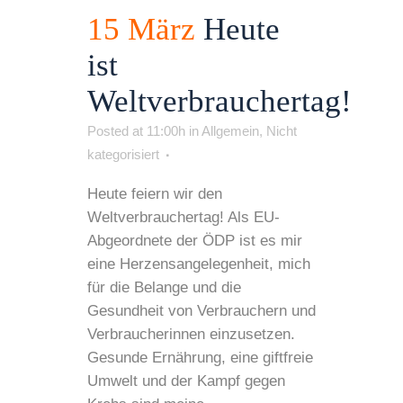
15 März
Heute
ist
Weltverbrauchertag!
Posted at 11:00h
in
Allgemein
,
Nicht
kategorisiert
Heute feiern wir den
Weltverbrauchertag! Als EU-
Abgeordnete der ÖDP ist es mir
eine Herzensangelegenheit, mich
für die Belange und die
Gesundheit von Verbrauchern und
Verbraucherinnen einzusetzen.
Gesunde Ernährung, eine giftfreie
Umwelt und der Kampf gegen