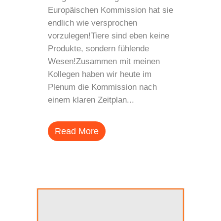
Europäischen Kommission hat sie
endlich wie versprochen
vorzulegen!Tiere sind eben keine
Produkte, sondern fühlende
Wesen!Zusammen mit meinen
Kollegen haben wir heute im
Plenum die Kommission nach
einem klaren Zeitplan...
Read More