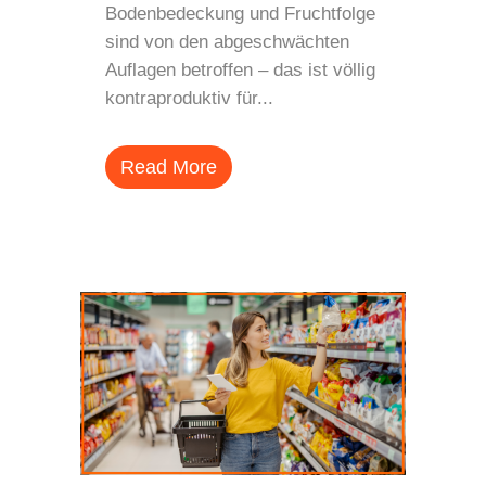
Bodenbedeckung und Fruchtfolge
sind von den abgeschwächten
Auflagen betroffen – das ist völlig
kontraproduktiv für...
Read More