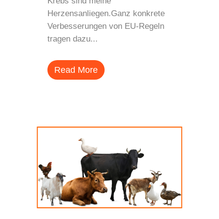
Krebs sind meine
Herzensanliegen.Ganz konkrete
Verbesserungen von EU-Regeln
tragen dazu...
Read More