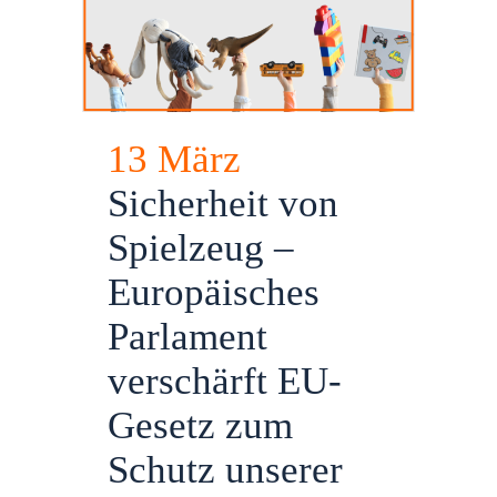
13 März
Sicherheit von
Spielzeug –
Europäisches
Parlament
verschärft EU-
Gesetz zum
Schutz unserer