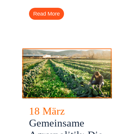
Read More
18 März
Gemeinsame