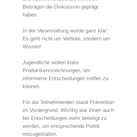
Beiträgen die Diskussion geprägt
haben.
In der Veranstaltung wurde ganz klar:
Es geht nicht um Verbote, sondern um
Wissen!
Jugendliche wollen klare
Produktkennzeichnungen, um
informierte Entscheidungen treffen zu
können.
Für die Teilnehmenden stand Prävention
im Vordergrund. Wichtig war ihnen auch
bei Entscheidungen mehr beteiligt zu
werden, um entsprechende Politik
mitzugestalten.