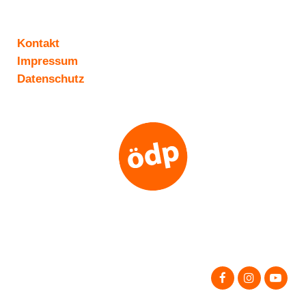
Kontakt
Impressum
Datenschutz