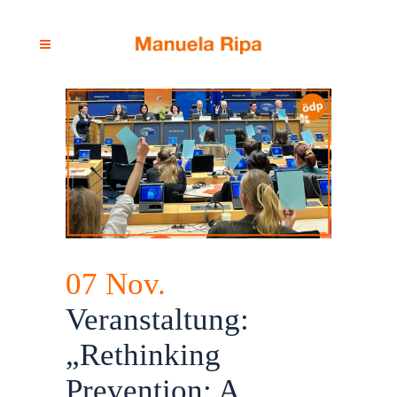
07 Nov.
Veranstaltung:
„Rethinking
Prevention: A