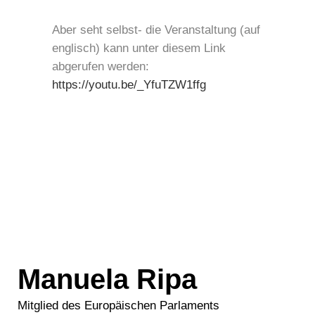
Aber seht selbst- die Veranstaltung (auf
englisch) kann unter diesem Link
abgerufen werden:
https://youtu.be/_YfuTZW1ffg
Manuela Ripa
Mitglied des Europäischen Parlaments