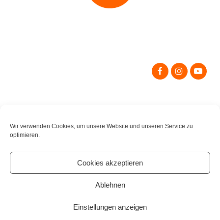
Search
for:
Wir verwenden Cookies, um unsere Website und unseren Service zu
optimieren.
Cookies akzeptieren
Ablehnen
Einstellungen anzeigen