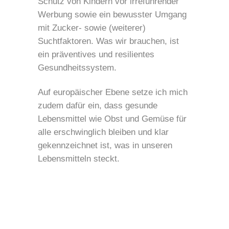
Schutz von Kindern vor irreführender
Werbung sowie ein bewusster Umgang
mit Zucker- sowie (weiterer)
Suchtfaktoren. Was wir brauchen, ist
ein präventives und resilientes
Gesundheitssystem.
Auf europäischer Ebene setze ich mich
zudem dafür ein, dass gesunde
Lebensmittel wie Obst und Gemüse für
alle erschwinglich bleiben und klar
gekennzeichnet ist, was in unseren
Lebensmitteln steckt.