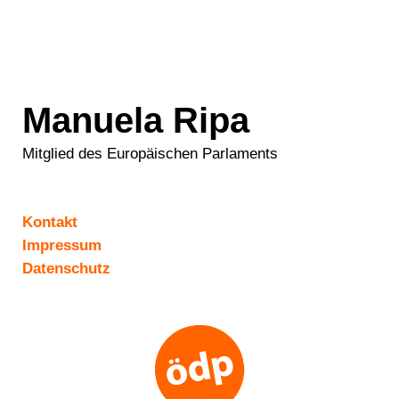
Manuela Ripa
Mitglied des Europäischen Parlaments
Kontakt
Impressum
Datenschutz