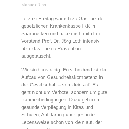
ManuelaRipa
Letzten Freitag war ich zu Gast bei der
gesetzlichen Krankenkasse IKK in
Saarbrücken und habe mich mit dem
Vorstand Prof. Dr. Jörg Loth intensiv
über das Thema Prävention
ausgetauscht.
Wir sind uns einig: Entscheidend ist der
Aufbau von Gesundheitskompetenz in
der Gesellschaft – von klein auf. Es
geht nicht um Verbote, sondern um gute
Rahmenbedingungen. Dazu gehören
gesunde Verpflegung in Kitas und
Schulen, Aufklärung über gesunde
Lebensweise schon von klein auf, der