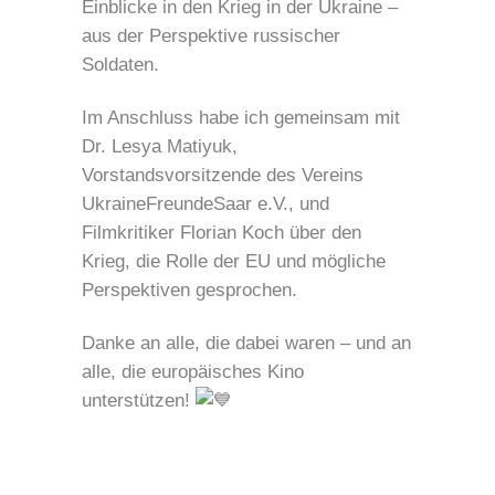
Einblicke in den Krieg in der Ukraine –
aus der Perspektive russischer
Soldaten.
Im Anschluss habe ich gemeinsam mit
Dr. Lesya Matiyuk,
Vorstandsvorsitzende des Vereins
UkraineFreundeSaar e.V., und
Filmkritiker Florian Koch über
den
Krieg, die Rolle der EU und mögliche
Perspektiven gesprochen.
Danke an alle, die dabei waren – und an
alle, die europäisches Kino
unterstützen!