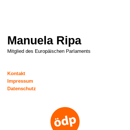
Manuela Ripa
Mitglied des Europäischen Parlaments
Kontakt
Impressum
Datenschutz