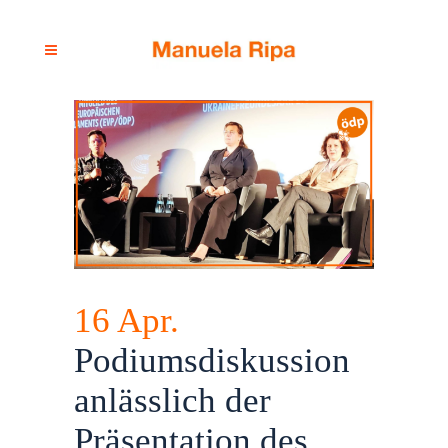
16 Apr.
Podiumsdiskussion
anlässlich der
Präsentation des