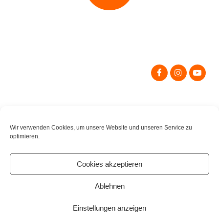
Search
for:
Wir verwenden Cookies, um unsere Website und unseren Service zu
optimieren.
Cookies akzeptieren
Ablehnen
Einstellungen anzeigen