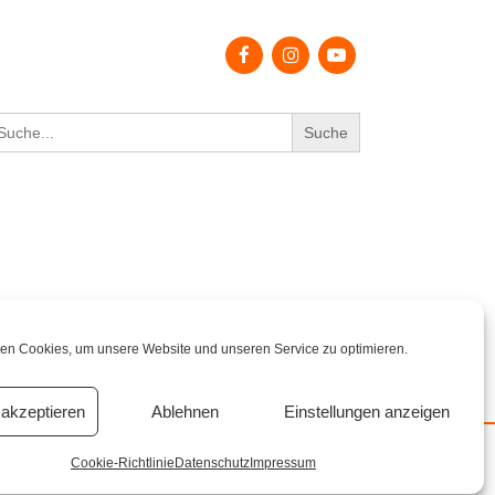
earch
r:
en Cookies, um unsere Website und unseren Service zu optimieren.
akzeptieren
Ablehnen
Einstellungen anzeigen
Cookie-Richtlinie
Datenschutz
Impressum