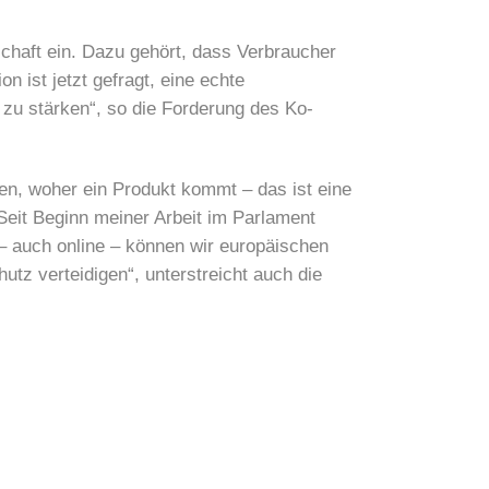
chaft ein. Dazu gehört, dass Verbraucher
 ist jetzt gefragt, eine echte
 zu stärken“, so die Forderung des Ko-
en, woher ein Produkt kommt – das ist eine
Seit Beginn meiner Arbeit im Parlament
 – auch online – können wir europäischen
z verteidigen“, unterstreicht auch die