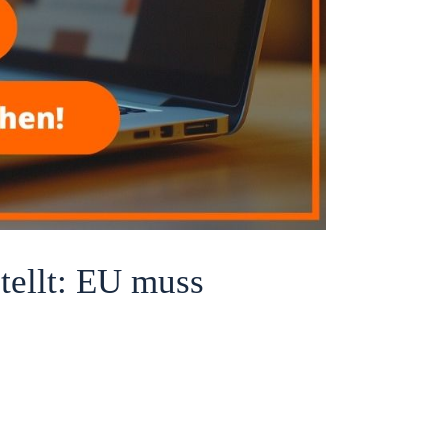
tellt: EU muss