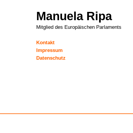
Manuela Ripa
Mitglied des Europäischen Parlaments
Kontakt
Impressum
Datenschutz