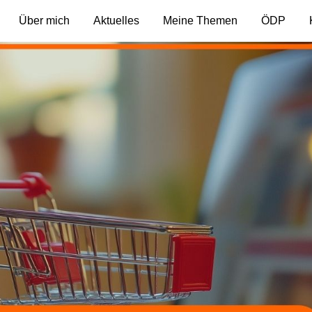
Über mich
Aktuelles
Meine Themen
ÖDP