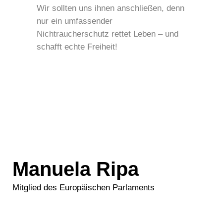
Wir sollten uns ihnen anschließen, denn
nur ein umfassender
Nichtraucherschutz rettet Leben – und
schafft echte Freiheit!
Manuela Ripa
Mitglied des Europäischen Parlaments