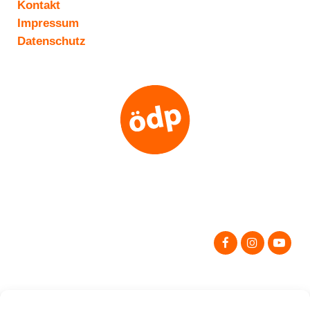
Kontakt
Impressum
Datenschutz
Search