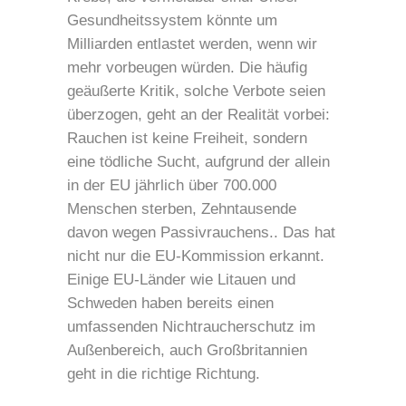
Gesundheitssystem könnte um
Milliarden entlastet werden, wenn wir
mehr vorbeugen würden. Die häufig
geäußerte Kritik, solche Verbote seien
überzogen, geht an der Realität vorbei:
Rauchen ist keine Freiheit, sondern
eine tödliche Sucht, aufgrund der allein
in der EU jährlich über 700.000
Menschen sterben, Zehntausende
davon wegen Passivrauchens.. Das hat
nicht nur die EU-Kommission erkannt.
Einige EU-Länder wie Litauen und
Schweden haben bereits einen
umfassenden Nichtraucherschutz im
Außenbereich, auch Großbritannien
geht in die richtige Richtung.