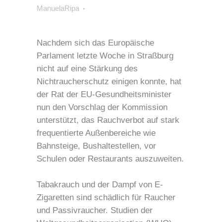
ManuelaRipa
Nachdem sich das Europäische
Parlament letzte Woche in Straßburg
nicht auf eine Stärkung des
Nichtraucherschutz einigen konnte, hat
der Rat der EU-Gesundheitsminister
nun den Vorschlag der Kommission
unterstützt, das Rauchverbot auf stark
frequentierte Außenbereiche wie
Bahnsteige, Bushaltestellen, vor
Schulen oder Restaurants auszuweiten.
Tabakrauch und der Dampf von E-
Zigaretten sind schädlich für Raucher
und Passivraucher. Studien der