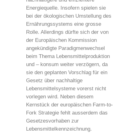
Energiequelle. Insofern spielen sie
bei der ökologischen Umstellung des
Ernährungssystems eine grosse
Rolle. Allerdings dürfte sich der von
der Europäischen Kommission
angekündigte Paradigmenwechsel
beim Thema Lebensmittelproduktion
und – konsum weiter verzögern, da
sie den geplanten Vorschlag für ein
Gesetz über nachhaltige
Lebensmittelsysteme vorerst nicht
vorlegen wird. Neben diesem
Kernstück der europäischen Farm-to-
Fork Strategie fehlt ausserdem das
Gesetzesvorhaben zur
Lebensmittelkennzeichnung.