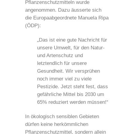
Pflanzenschutzmitteln wurde
angenommen. Dazu äusserte sich
die Europaabgeordnete Manuela Ripa
(ÖDP):
„Das ist eine gute Nachricht für
unsere Umwelt, für den Natur-
und Artenschutz und
letztendlich für unsere
Gesundheit. Wir versprühen
noch immer viel zu viele
Pestizide. Jetzt steht fest, dass
gefährliche Mittel bis 2030 um
65% reduziert werden müssen!“
In ökologisch sensiblen Gebieten
dürfen keine herkömmlichen
Pflanzenschutzmittel, sondern allein