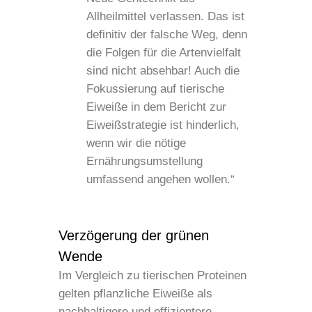
Allheilmittel verlassen. Das ist
definitiv der falsche Weg, denn
die Folgen für die Artenvielfalt
sind nicht absehbar! Auch die
Fokussierung auf tierische
Eiweiße in dem Bericht zur
Eiweißstrategie ist hinderlich,
wenn wir die nötige
Ernährungsumstellung
umfassend angehen wollen.“
Verzögerung der grünen
Wende
Im Vergleich zu tierischen Proteinen
gelten pflanzliche Eiweiße als
nachhaltigere und effizientere