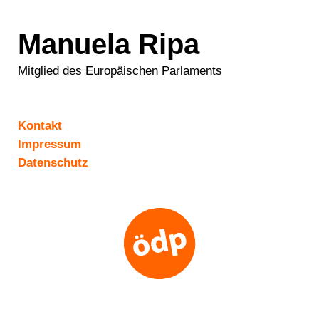
Manuela Ripa
Mitglied des Europäischen Parlaments
Kontakt
Impressum
Datenschutz