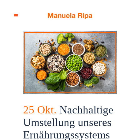
25 Okt.
Nachhaltige
Umstellung unseres
Ernährungssystems