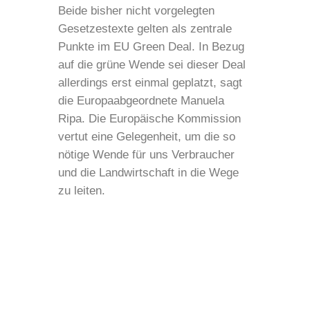
Beide bisher nicht vorgelegten
Gesetzestexte gelten als zentrale
Punkte im EU Green Deal. In Bezug
auf die grüne Wende sei dieser Deal
allerdings erst einmal geplatzt, sagt
die Europaabgeordnete Manuela
Ripa. Die Europäische Kommission
vertut eine Gelegenheit, um die so
nötige Wende für uns Verbraucher
und die Landwirtschaft in die Wege
zu leiten.