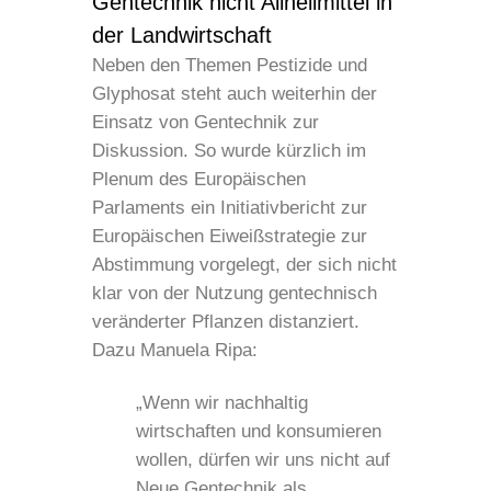
Gentechnik nicht Allheilmittel in
der Landwirtschaft
Neben den Themen Pestizide und
Glyphosat steht auch weiterhin der
Einsatz von Gentechnik zur
Diskussion. So wurde kürzlich im
Plenum des Europäischen
Parlaments ein Initiativbericht zur
Europäischen Eiweißstrategie zur
Abstimmung vorgelegt, der sich nicht
klar von der Nutzung gentechnisch
veränderter Pflanzen distanziert.
Dazu Manuela Ripa:
„Wenn wir nachhaltig
wirtschaften und konsumieren
wollen, dürfen wir uns nicht auf
Neue Gentechnik als