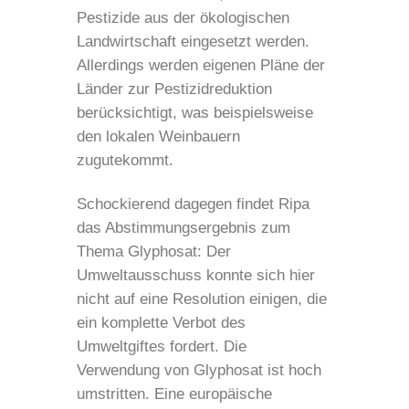
Pestizide aus der ökologischen
Landwirtschaft eingesetzt werden.
Allerdings werden eigenen Pläne der
Länder zur Pestizidreduktion
berücksichtigt, was beispielsweise
den lokalen Weinbauern
zugutekommt.
Schockierend dagegen findet Ripa
das Abstimmungsergebnis zum
Thema Glyphosat: Der
Umweltausschuss konnte sich hier
nicht auf eine Resolution einigen, die
ein komplette Verbot des
Umweltgiftes fordert. Die
Verwendung von Glyphosat ist hoch
umstritten. Eine europäische