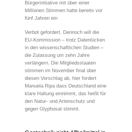
Bürgerinitiative mit über einer
Millionen Stimmen hatte bereits vor
fünf Jahren ein
Verbot gefordert. Dennoch will die
EU-Kommission – trotz Datenlücken
in den wissenschaftlichen Studien –
die Zulassung um zehn Jahre
verlängern. Die Mitgliedsstaaten
stimmen im November final über
diesen Vorschlag ab, hier fordert
Manuela Ripa dass Deutschland eine
klare Haltung einnimmt, das heißt für
den Natur- und Artenschutz und
gegen Glyphosat stimmt.