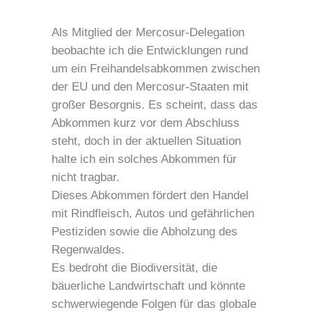
Als Mitglied der Mercosur-Delegation
beobachte ich die Entwicklungen rund
um ein Freihandelsabkommen zwischen
der EU und den Mercosur-Staaten mit
großer Besorgnis. Es scheint, dass das
Abkommen kurz vor dem Abschluss
steht, doch in der aktuellen Situation
halte ich ein solches Abkommen für
nicht tragbar.
Dieses Abkommen fördert den Handel
mit Rindfleisch, Autos und gefährlichen
Pestiziden sowie die Abholzung des
Regenwaldes.
Es bedroht die Biodiversität, die
bäuerliche Landwirtschaft und könnte
schwerwiegende Folgen für das globale