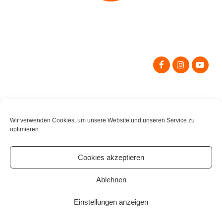
Search
for:
Wir verwenden Cookies, um unsere Website und unseren Service zu
optimieren.
Cookies akzeptieren
Ablehnen
Einstellungen anzeigen