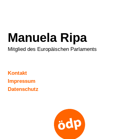
Manuela Ripa
Mitglied des Europäischen Parlaments
Kontakt
Impressum
Datenschutz