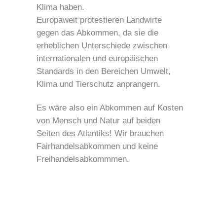
Klima haben.
Europaweit protestieren Landwirte
gegen das Abkommen, da sie die
erheblichen Unterschiede zwischen
internationalen und europäischen
Standards in den Bereichen Umwelt,
Klima und Tierschutz anprangern.
Es wäre also ein Abkommen auf Kosten
von Mensch und Natur auf beiden
Seiten des Atlantiks! Wir brauchen
Fairhandelsabkommen und keine
Freihandelsabkommmen.