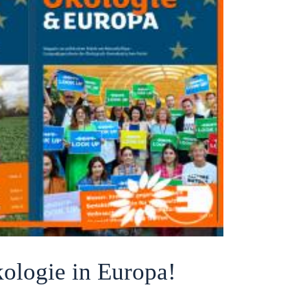
ologie in Europa!