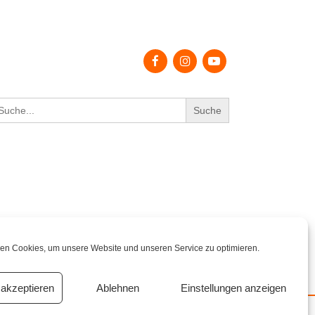
earch
r:
en Cookies, um unsere Website und unseren Service zu optimieren.
akzeptieren
Ablehnen
Einstellungen anzeigen