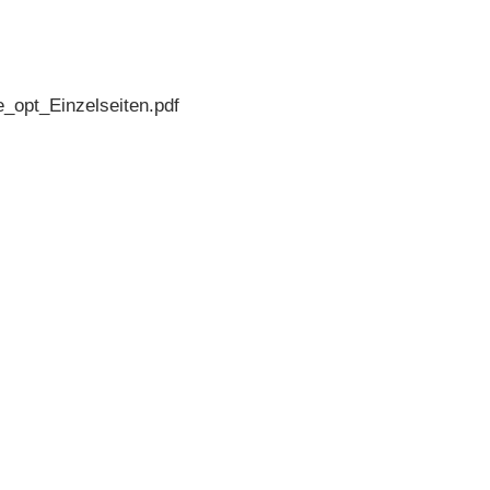
_opt_Einzelseiten.pdf