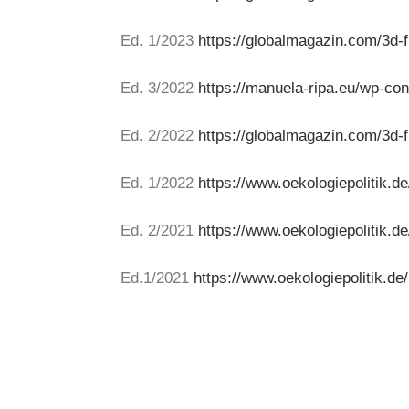
Ed. 1/2023
https://globalmagazin.com/3d-f
Ed. 3/2022
https://manuela-ripa.eu/wp-c
Ed. 2/2022
https://globalmagazin.com/3d-f
Ed. 1/2022
https://www.oekologiepolitik.d
Ed. 2/2021
https://www.oekologiepolitik.d
Ed.1/2021
https://www.oekologiepolitik.de