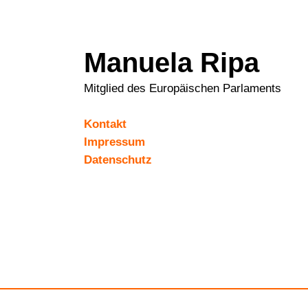
Manuela Ripa
Mitglied des Europäischen Parlaments
Kontakt
Impressum
Datenschutz