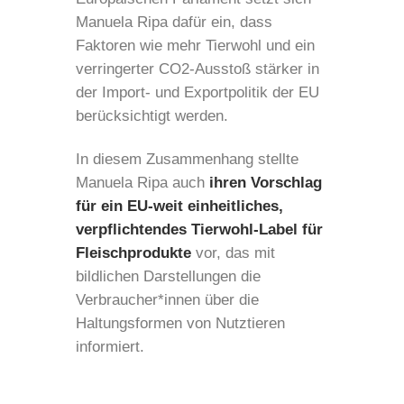
Manuela Ripa dafür ein, dass
Faktoren wie mehr Tierwohl und ein
verringerter CO2-Ausstoß stärker in
der Import- und Exportpolitik der EU
berücksichtigt werden.
In diesem Zusammenhang stellte
Manuela Ripa auch
ihren Vorschlag
für ein EU-weit einheitliches,
verpflichtendes Tierwohl-Label für
Fleischprodukte
vor, das mit
bildlichen Darstellungen die
Verbraucher*innen über die
Haltungsformen von Nutztieren
informiert.