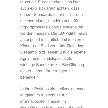
muss die Europäische Union hier
auch explizit darauf achten, dass
höhere Standards nicht nur für den
eigenen Markt, sondern auch für
Exportprodukte rigoros eingehalten
werden müssen. Die EU-Politik muss
anfangen, hinsichtlich ambitionierter
Klima- und Biodiversitäts-Ziele das
Gesamtbild zu sehen und die eigene
Agrar- und Handelspolitik als
wichtige Bausteine zur Bewältigung
dieser Herausforderungen zu
behandeln.
In ihrer Position als stellvertretendes
Mitglied im Ausschuss für
internationalen Handel im
Europäischen Parlament setzt sich