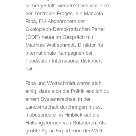
sichergestellt werden? Dies war eine
der zentralen Fragen, die Manuela
Ripa, EU-Abgeordnete der
Ökologisch-Demokratischen Partei
(ÖDP) heute im Gespräch mit
Matthias Wolfschmidt, Direktor für
internationale Kampagnen bei
Foodwatch International diskutiert
hat.
Ripa und Wolfschmidt waren sich
einig, dass sich die Politik endlich zu
einem Systemwechsel in der
Landwirtschaft durchringen muss,
insbesondere im Hinblick auf die
Haltungsformen von Nutztieren. Als
größte Agrar-Exporteurin der Welt