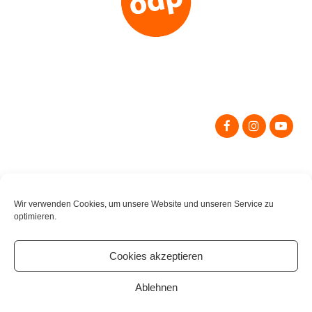
Search
for:
Wir verwenden Cookies, um unsere Website und unseren Service zu
optimieren.
Cookies akzeptieren
Ablehnen