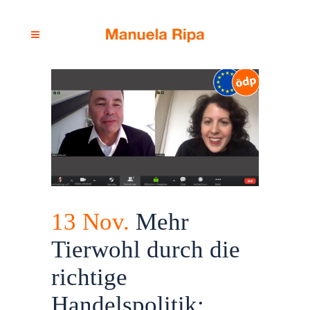
13 Nov.
Mehr
Tierwohl durch die
richtige
Handelspolitik: