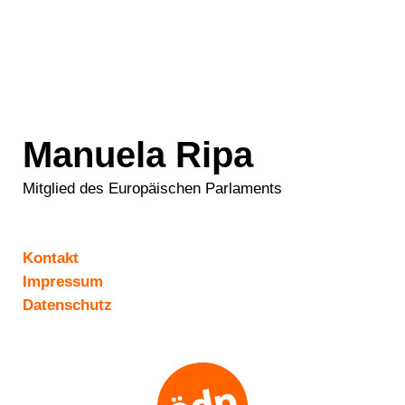
Manuela Ripa
Mitglied des Europäischen Parlaments
Kontakt
Impressum
Datenschutz