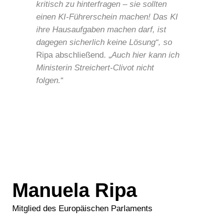
kritisch zu hinterfragen – sie sollten
einen KI-Führerschein machen! Das KI
ihre Hausaufgaben machen darf, ist
dagegen sicherlich keine Lösung“, so
Ripa abschließend. „
Auch hier kann ich
Ministerin Streichert-Clivot nicht
folgen.
“
Manuela Ripa
Mitglied des Europäischen Parlaments