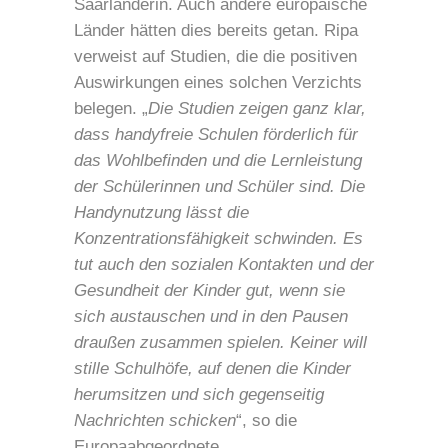
Saarländerin. Auch andere europäische
Länder hätten dies bereits getan. Ripa
verweist auf Studien, die die positiven
Auswirkungen eines solchen Verzichts
belegen. „
Die Studien zeigen ganz klar,
dass handyfreie Schulen förderlich für
das Wohlbefinden und die Lernleistung
der Schülerinnen und Schüler sind. Die
Handynutzung lässt die
Konzentrationsfähigkeit schwinden. Es
tut auch den sozialen Kontakten und der
Gesundheit der Kinder gut, wenn sie
sich austauschen und in den Pausen
draußen zusammen spielen. Keiner will
stille Schulhöfe, auf denen die Kinder
herumsitzen und sich gegenseitig
Nachrichten schicken
“, so die
Europaabgeordnete.