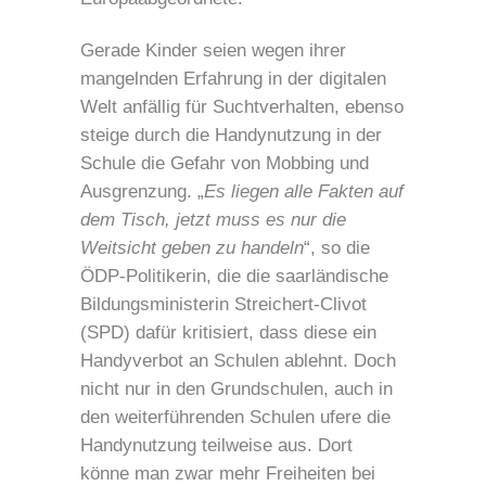
Gerade Kinder seien wegen ihrer
mangelnden Erfahrung in der digitalen
Welt anfällig für Suchtverhalten, ebenso
steige durch die Handynutzung in der
Schule die Gefahr von Mobbing und
Ausgrenzung. „
Es liegen alle Fakten auf
dem Tisch, jetzt muss es nur die
Weitsicht geben zu handeln
“, so die
ÖDP-Politikerin, die die saarländische
Bildungsministerin Streichert-Clivot
(SPD) dafür kritisiert, dass diese ein
Handyverbot an Schulen ablehnt. Doch
nicht nur in den Grundschulen, auch in
den weiterführenden Schulen ufere die
Handynutzung teilweise aus. Dort
könne man zwar mehr Freiheiten bei