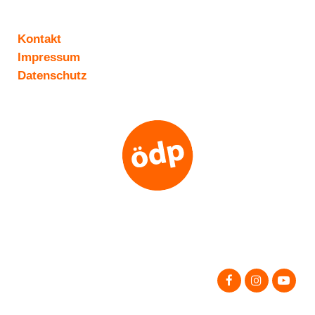
Kontakt
Impressum
Datenschutz