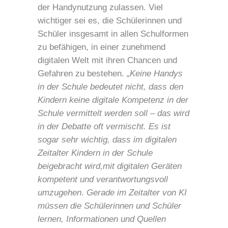
der Handynutzung zulassen. Viel
wichtiger sei es, die Schülerinnen und
Schüler insgesamt in allen Schulformen
zu befähigen, in einer zunehmend
digitalen Welt mit ihren Chancen und
Gefahren zu bestehen. „
Keine Handys
in der Schule bedeutet nicht, dass den
Kindern keine digitale Kompetenz in der
Schule vermittelt werden soll – das wird
in der Debatte oft vermischt. Es ist
sogar sehr wichtig, dass im digitalen
Zeitalter Kindern in der Schule
beigebracht wird,
mit digitalen Geräten
kompetent und verantwortungsvoll
umzugehen
.
Gerade im Zeitalter von KI
müssen die Schülerinnen und Schüler
lernen, Informationen und Quellen