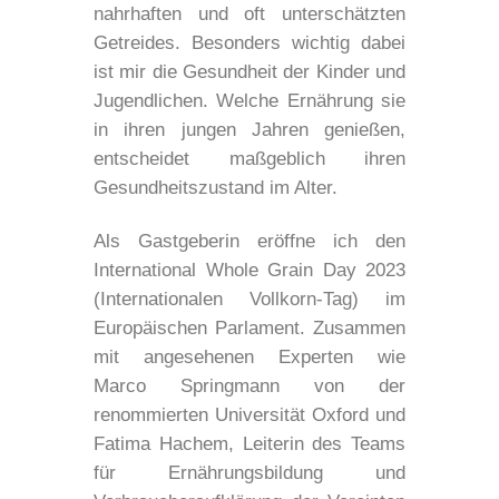
nahrhaften und oft unterschätzten
Getreides. Besonders wichtig dabei
ist mir die Gesundheit der Kinder und
Jugendlichen. Welche Ernährung sie
in ihren jungen Jahren genießen,
entscheidet maßgeblich ihren
Gesundheitszustand im Alter.
Als Gastgeberin eröffne ich den
International Whole Grain Day 2023
(Internationalen Vollkorn-Tag) im
Europäischen Parlament. Zusammen
mit angesehenen Experten wie
Marco Springmann von der
renommierten Universität Oxford und
Fatima Hachem, Leiterin des Teams
für Ernährungsbildung und