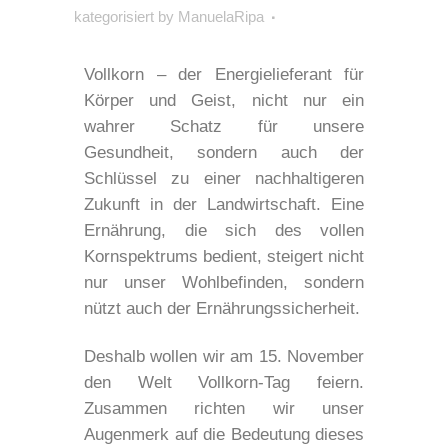
kategorisiert
by
ManuelaRipa
Vollkorn – der Energielieferant für
Körper und Geist, nicht nur ein
wahrer Schatz für unsere
Gesundheit, sondern auch der
Schlüssel zu einer nachhaltigeren
Zukunft in der Landwirtschaft. Eine
Ernährung, die sich des vollen
Kornspektrums bedient, steigert nicht
nur unser Wohlbefinden, sondern
nützt auch der Ernährungssicherheit.
Deshalb wollen wir am 15. November
den Welt Vollkorn-Tag feiern.
Zusammen richten wir unser
Augenmerk auf die Bedeutung dieses