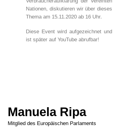
Verbraucheraufklärung der Vereinten
Nationen, diskutieren wir über dieses
Thema am 15.11.2020 ab 16 Uhr.
Diese Event wird aufgezeichnet und
ist später auf YouTube abrufbar!
Manuela Ripa
Mitglied des Europäischen Parlaments