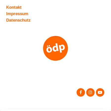
Kontakt
Impressum
Datenschutz