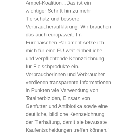
Ampel-Koalition. „Das ist ein
wichtiger Schritt hin zu mehr
Tierschutz und bessere
Verbraucheraufklärung. Wir brauchen
das auch europaweit. Im
Europäischen Parlament setze ich
mich für eine EU-weit einheitliche
und verpflichtende Kennzeichnung
für Fleischprodukte ein.
Verbraucherinnen und Verbraucher
verdienen transparente Informationen
in Punkten wie Verwendung von
Totalherbiziden, Einsatz von
Genfutter und Antibiotika sowie eine
deutliche, bildliche Kennzeichnung
der Tierhaltung, damit sie bewusste
Kaufentscheidungen treffen können.“