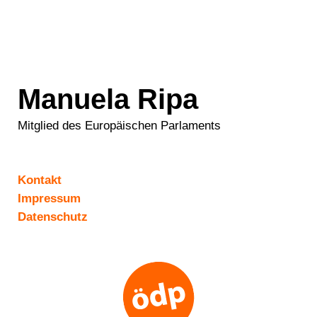
Manuela Ripa
Mitglied des Europäischen Parlaments
Kontakt
Impressum
Datenschutz