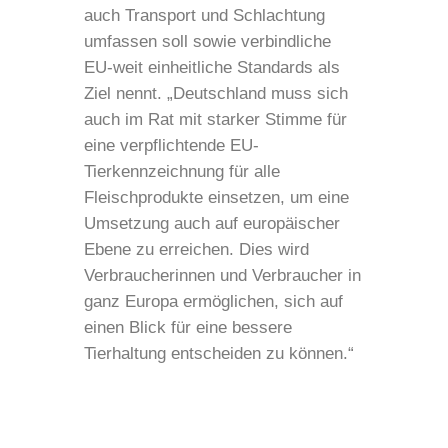
auch Transport und Schlachtung
umfassen soll sowie verbindliche
EU-weit einheitliche Standards als
Ziel nennt. „Deutschland muss sich
auch im Rat mit starker Stimme für
eine verpflichtende EU-
Tierkennzeichnung für alle
Fleischprodukte einsetzen, um eine
Umsetzung auch auf europäischer
Ebene zu erreichen. Dies wird
Verbraucherinnen und Verbraucher in
ganz Europa ermöglichen, sich auf
einen Blick für eine bessere
Tierhaltung entscheiden zu können.“