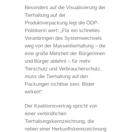
Besonders auf die Visualisierung der
Tierhaltung auf der
Produktverpackung legt die ÖDP-
Politikerin wert: „Für ein schnelles
Voranbringen des Systemwechsels
weg von der Massentierhaltung – die
eine große Mehrheit der Bürgerinnen
und Bürger ablehnt – für mehr
Tierschutz und Verbraucherschutz,
muss die Tierhaltung auf den
Packungen sichtbar sein. Bilder
wirken!“
Der Koalitionsvertrag spricht von
einer verbindlichen
Tierhaltungskennzeichnung, die
neben einer Herkunftskennzeichnung