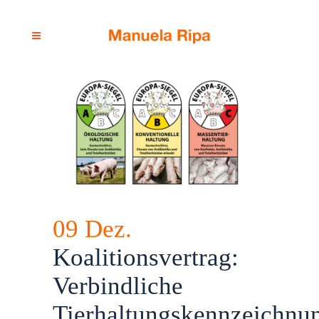
09 Dez.
Koalitionsvertrag:
Verbindliche
Tierhaltungskennzeichnu