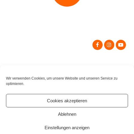
Search
for:
Wir verwenden Cookies, um unsere Website und unseren Service zu
optimieren.
Cookies akzeptieren
Ablehnen
Einstellungen anzeigen