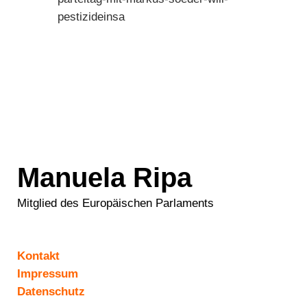
pestizideinsa
Manuela Ripa
Mitglied des Europäischen Parlaments
Kontakt
Impressum
Datenschutz