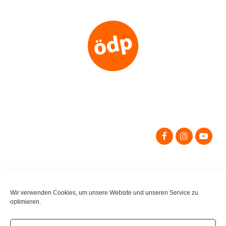
Search
for:
Wir verwenden Cookies, um unsere Website und unseren Service zu
optimieren.