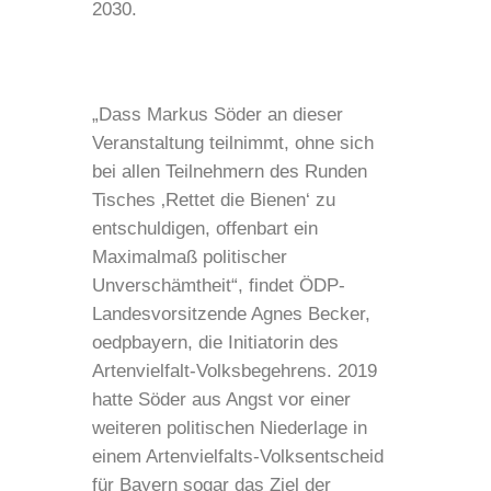
2030.
„Dass Markus Söder an dieser
Veranstaltung teilnimmt, ohne sich
bei allen Teilnehmern des Runden
Tisches ‚Rettet die Bienen‘ zu
entschuldigen, offenbart ein
Maximalmaß politischer
Unverschämtheit“, findet ÖDP-
Landesvorsitzende Agnes Becker,
oedpbayern, die Initiatorin des
Artenvielfalt-Volksbegehrens. 2019
hatte Söder aus Angst vor einer
weiteren politischen Niederlage in
einem Artenvielfalts-Volksentscheid
für Bayern sogar das Ziel der