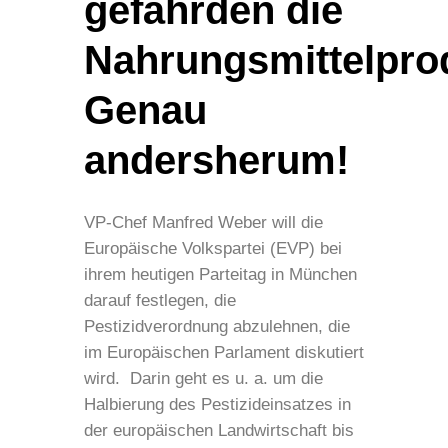
gefährden die
Nahrungsmittelpro
Genau
andersherum!
VP-Chef Manfred Weber will die
Europäische Volkspartei (EVP) bei
ihrem heutigen Parteitag in München
darauf festlegen, die
Pestizidverordnung abzulehnen, die
im Europäischen Parlament diskutiert
wird. Darin geht es u. a. um die
Halbierung des Pestizideinsatzes in
der europäischen Landwirtschaft bis