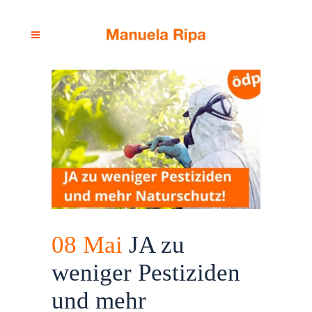
08 Mai
JA zu
weniger Pestiziden
und mehr