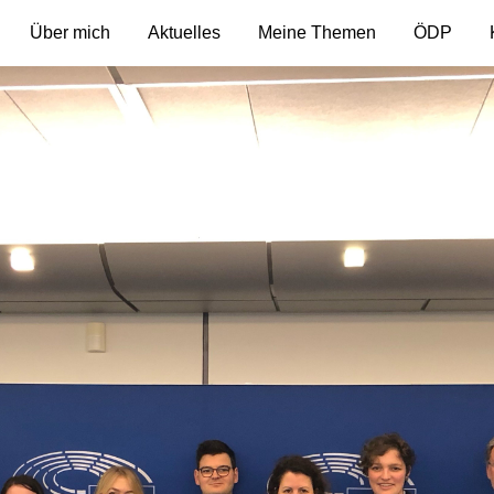
Über mich
Aktuelles
Meine Themen
ÖDP