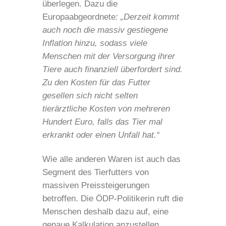
überlegen. Dazu die
Europaabgeordnete
: „Derzeit kommt
auch noch die massiv gestiegene
Inflation hinzu, sodass viele
Menschen mit der Versorgung ihrer
Tiere auch finanziell überfordert sind.
Zu den Kosten für das Futter
gesellen sich nicht selten
tierärztliche Kosten von mehreren
Hundert Euro, falls das Tier mal
erkrankt oder einen Unfall hat.“
Wie alle anderen Waren ist auch das
Segment des Tierfutters von
massiven Preissteigerungen
betroffen. Die ÖDP-Politikerin ruft die
Menschen deshalb dazu auf, eine
genaue Kalkulation anzustellen,