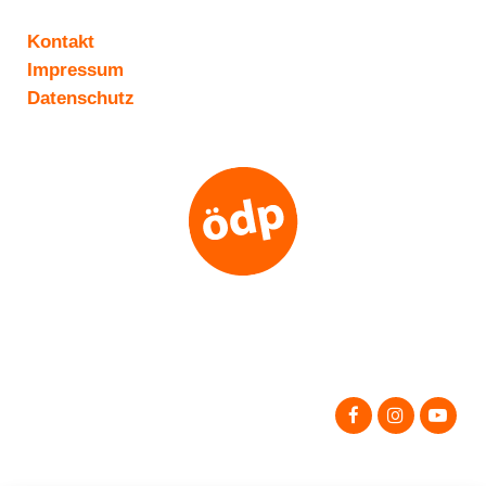
Kontakt
Impressum
Datenschutz