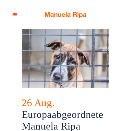
26 Aug.
Europaabgeordnete
Manuela Ripa