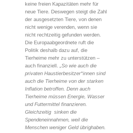
keine freien Kapazitäten mehr für
neue Tiere. Deswegen steigt die Zahl
der ausgesetzten Tiere, von denen
nicht wenige verenden, wenn sie
nicht rechtzeitig gefunden werden.
Die Europaabgeordnete ruft die
Politik deshalb dazu auf, die
Tierheime mehr zu unterstützen –
auch finanziell.
„So wie auch die
privaten Haustierbesitzer*innen sind
auch die Tierheime von der starken
Inflation betroffen. Denn auch
Tierheime müssen Energie, Wasser
und Futtermittel finanzieren.
Gleichzeitig
sinken die
Spendeneinnahmen, weil die
Menschen weniger Geld übrighaben.