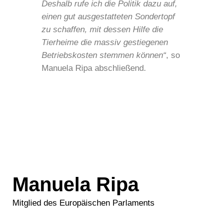
Deshalb rufe ich die Politik dazu auf,
einen gut ausgestatteten Sondertopf
zu schaffen, mit dessen Hilfe die
Tierheime die massiv gestiegenen
Betriebskosten stemmen können“
, so
Manuela Ripa abschließend.
Manuela Ripa
Mitglied des Europäischen Parlaments