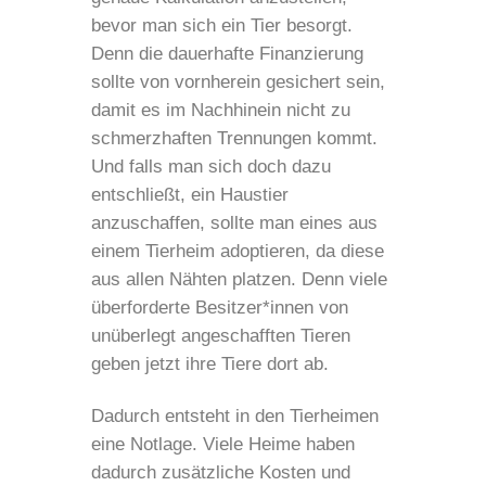
bevor man sich ein Tier besorgt.
Denn die dauerhafte Finanzierung
sollte von vornherein gesichert sein,
damit es im Nachhinein nicht zu
schmerzhaften Trennungen kommt.
Und falls man sich doch dazu
entschließt, ein Haustier
anzuschaffen, sollte man eines aus
einem Tierheim adoptieren, da diese
aus allen Nähten platzen. Denn viele
überforderte Besitzer*innen von
unüberlegt angeschafften Tieren
geben jetzt ihre Tiere dort ab.
Dadurch entsteht in den Tierheimen
eine Notlage. Viele Heime haben
dadurch zusätzliche Kosten und