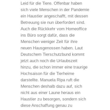
Leid für die Tiere. Offenbar haben
sich viele Menschen in der Pandemie
ein Haustier angeschafft, mit dessen
Betreuung sie nun überfordert sind.
Auch die Rückkehr vom Homeoffice
ins Büro sorgt dafür, dass die
Menschen weniger Zeit für ihre
neuen Hausgenossen haben. Laut
Deutschem Tierschutzbund kommt
jetzt auch noch die Urlaubszeit
hinzu, die schon immer eine traurige
Hochsaison für die Tierheime
darstellte. Manuela Ripa ruft die
Menschen deshalb dazu auf, sich
nicht aus einer Laune heraus ein
Haustier zu besorgen, sondern sich
diese Anschaffung genau zu