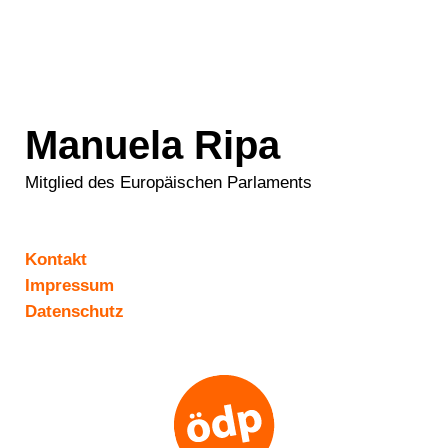
Manuela Ripa
Mitglied des Europäischen Parlaments
Kontakt
Impressum
Datenschutz