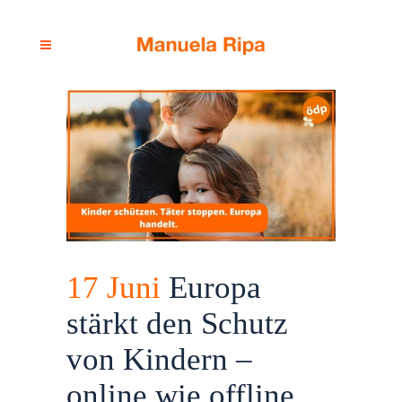
17 Juni
Europa
stärkt den Schutz
von Kindern –
online wie offline.