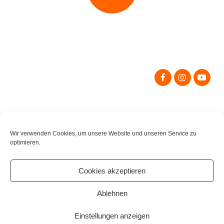
Search
for:
Wir verwenden Cookies, um unsere Website und unseren Service zu
optimieren.
Cookies akzeptieren
Ablehnen
Einstellungen anzeigen