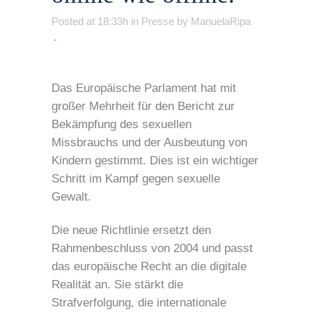
Posted at 18:33h
in
Presse
by
ManuelaRipa
Das Europäische Parlament hat mit
großer Mehrheit für den Bericht zur
Bekämpfung des sexuellen
Missbrauchs und der Ausbeutung von
Kindern gestimmt. Dies ist ein wichtiger
Schritt im Kampf gegen sexuelle
Gewalt.
Die neue Richtlinie ersetzt den
Rahmenbeschluss von 2004 und passt
das europäische Recht an die digitale
Realität an. Sie stärkt die
Strafverfolgung, die internationale