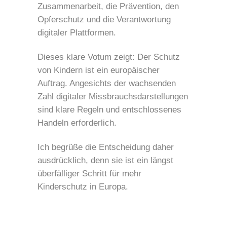
Zusammenarbeit, die Prävention, den
Opferschutz und die Verantwortung
digitaler Plattformen.
Dieses klare Votum zeigt: Der Schutz
von Kindern ist ein europäischer
Auftrag. Angesichts der wachsenden
Zahl digitaler Missbrauchsdarstellungen
sind klare Regeln und entschlossenes
Handeln erforderlich.
Ich begrüße die Entscheidung daher
ausdrücklich, denn sie ist ein längst
überfälliger Schritt für mehr
Kinderschutz in Europa.