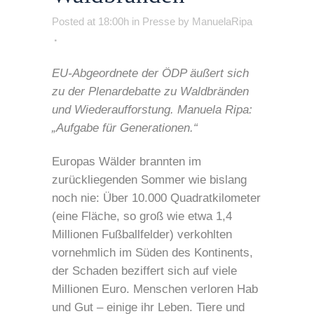
Posted at 18:00h
in
Presse
by
ManuelaRipa
EU-Abgeordnete der ÖDP äußert sich
zu der Plenardebatte zu Waldbränden
und Wiederaufforstung. Manuela Ripa:
„Aufgabe für Generationen.“
Europas Wälder brannten im
zurückliegenden Sommer wie bislang
noch nie: Über 10.000 Quadratkilometer
(eine Fläche, so groß wie etwa 1,4
Millionen Fußballfelder) verkohlten
vornehmlich im Süden des Kontinents,
der Schaden beziffert sich auf viele
Millionen Euro. Menschen verloren Hab
und Gut – einige ihr Leben. Tiere und