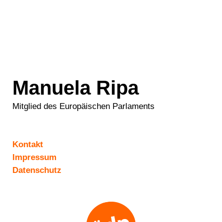
Manuela Ripa
Mitglied des Europäischen Parlaments
Kontakt
Impressum
Datenschutz