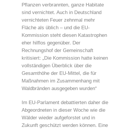
Pflanzen verbrannten, ganze Habitate
sind vernichtet. Auch in Deutschland
vernichteten Feuer zehnmal mehr
Fläche als üblich – und die EU-
Kommission steht diesen Katastrophen
eher hilflos gegenüber. Der
Rechnungshof der Gemeinschaft
kritisiert: „Die Kommission hatte keinen
vollständigen Überblick über die
Gesamthöhe der EU-Mittel, die für
Maßnahmen im Zusammenhang mit
Waldbränden ausgegeben wurden“
Im EU-Parlament debattierten daher die
Abgeordneten in dieser Woche wie die
Wälder wieder aufgeforstet und in
Zukunft geschützt werden können. Eine