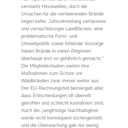
verstärkt Hitzewellen, doch die
Ursachen für die verheerenden Brände
liegen tiefer. Jahrzehntelang verlassene
und vernachlässigte Landflächen, eine
problematische Forst- und
Umweltpolitik sowie fehlende Vorsorge
haben Brände in vielen Regionen
überhaupt erst so gefährlich gemacht.“
Die Mitgliedsstaaten weiten ihre
Maßnahmen zum Schutz vor
Waldbränden zwar immer weiter aus.
Der EU-Rechnungshof bemängelt aber,
dass Entscheidungen oft übereilt
getroffen und schlecht koordiniert sind.
Auch die „langfristige Nachhaltigkeit
wurde nicht konsequent sichergestellt,
und die Überwachung gab nur wenig