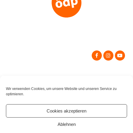
Search
for:
Wir verwenden Cookies, um unsere Website und unseren Service zu
optimieren.
Cookies akzeptieren
Ablehnen