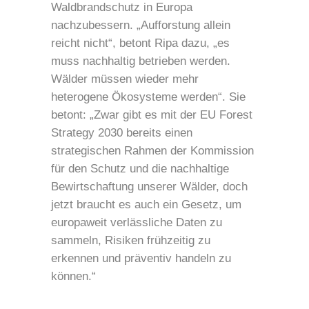
Waldbrandschutz in Europa
nachzubessern. „Aufforstung allein
reicht nicht“, betont Ripa dazu, „es
muss nachhaltig betrieben werden.
Wälder müssen wieder mehr
heterogene Ökosysteme werden“. Sie
betont: „Zwar gibt es mit der EU Forest
Strategy 2030 bereits einen
strategischen Rahmen der Kommission
für den Schutz und die nachhaltige
Bewirtschaftung unserer Wälder, doch
jetzt braucht es auch ein Gesetz, um
europaweit verlässliche Daten zu
sammeln, Risiken frühzeitig zu
erkennen und präventiv handeln zu
können.“