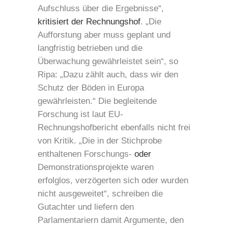
Aufschluss über die Ergebnisse“,
kritisiert der Rechnungshof
. „Die
Aufforstung aber muss geplant und
langfristig betrieben und die
Überwachung gewährleistet sein“, so
Ripa: „Dazu zählt auch, dass wir den
Schutz der Böden in Europa
gewährleisten.“ Die begleitende
Forschung ist laut EU-
Rechnungshofbericht ebenfalls nicht frei
von Kritik. „Die in der Stichprobe
enthaltenen Forschungs-
oder
Demonstrationsprojekte waren
erfolglos, verzögerten sich oder wurden
nicht ausgeweitet“, schreiben die
Gutachter und liefern den
Parlamentariern damit Argumente, den