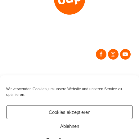
Search
for:
Wir verwenden Cookies, um unsere Website und unseren Service zu
optimieren.
Cookies akzeptieren
Ablehnen