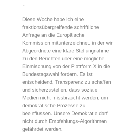
Diese Woche habe ich eine
fraktionsübergreifende schriftliche
Anfrage an die Europäische
Kommission mitunterzeichnet, in der wir
Abgeordnete eine klare Stellungnahme
zu den Berichten über eine mögliche
Einmischung von der Plattform X in die
Bundestagswahl fordern. Es ist
entscheidend, Transparenz zu schaffen
und sicherzustellen, dass soziale
Medien nicht missbraucht werden, um
demokratische Prozesse zu
beeinflussen. Unsere Demokratie darf
nicht durch Empfehlungs-Algorithmen
gefährdet werden.