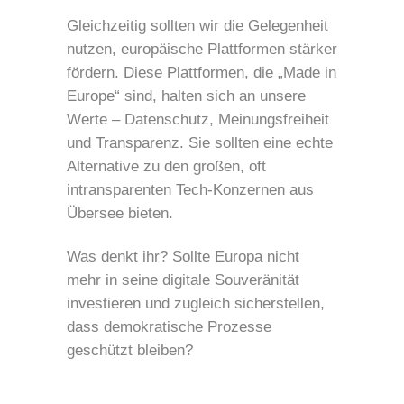
Gleichzeitig sollten wir die Gelegenheit
nutzen, europäische Plattformen stärker
fördern. Diese Plattformen, die „Made in
Europe“ sind, halten sich an unsere
Werte – Datenschutz, Meinungsfreiheit
und Transparenz. Sie sollten eine echte
Alternative zu den großen, oft
intransparenten Tech-Konzernen aus
Übersee bieten.
Was denkt ihr? Sollte Europa nicht
mehr in seine digitale Souveränität
investieren und zugleich sicherstellen,
dass demokratische Prozesse
geschützt bleiben?