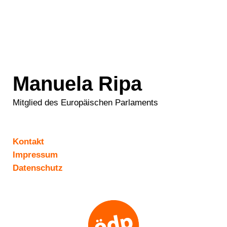
Manuela Ripa
Mitglied des Europäischen Parlaments
Kontakt
Impressum
Datenschutz