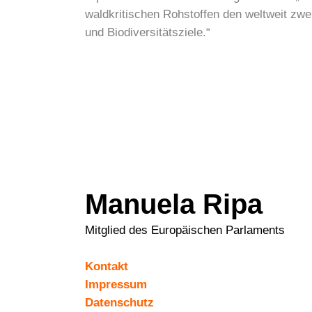
waldkritischen Rohstoffen den weltweit zw
und Biodiversitätsziele.“
Manuela Ripa
Mitglied des Europäischen Parlaments
Kontakt
Impressum
Datenschutz