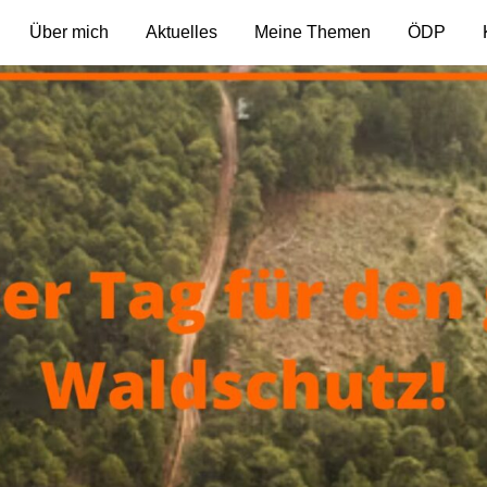
Über mich
Aktuelles
Meine Themen
ÖDP