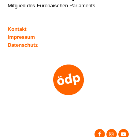
Mitglied des Europäischen Parlaments
Kontakt
Impressum
Datenschutz