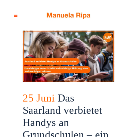
25 Juni
Das
Saarland verbietet
Handys an
Grundschulen – ein