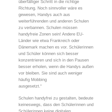
überfälliger Schritt in die richtige
Richtung. Noch sinnvoller wäre es
gewesen, Handys auch aus
weiterführenden und anderen Schulen
zu verbannen. Schulen müssen
handyfreie Zonen sein! Andere EU-
Länder wie etwa Frankreich oder
Dänemark machen es vor. Schülerinnen
und Schüler können sich besser
konzentrieren und sich in den Pausen
besser erholen, wenn die Handys außen
vor bleiben. Sie sind auch weniger
häufig Mobbing
ausge
Schulen handyfrei zu gestalten, bedeute
keineswegs, dass den Schülerinnen und
Schülerinnen keine digitalen