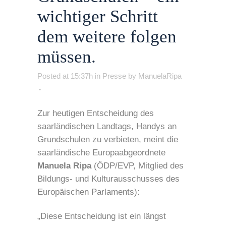
wichtiger Schritt
dem weitere folgen
müssen.
Posted at 15:37h
in
Presse
by
ManuelaRipa
Zur heutigen Entscheidung des
saarländischen Landtags, Handys an
Grundschulen zu verbieten, meint die
saarländische Europaabgeordnete
Manuela Ripa
(ÖDP/EVP, Mitglied des
Bildungs- und Kulturausschusses des
Europäischen Parlaments):
„Diese Entscheidung ist ein längst