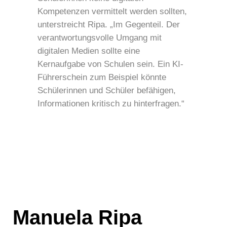
Kompetenzen vermittelt werden sollten,
unterstreicht Ripa. „Im Gegenteil. Der
verantwortungsvolle Umgang mit
digitalen Medien sollte eine
Kernaufgabe von Schulen sein. Ein KI-
Führerschein zum Beispiel könnte
Schülerinnen und Schüler befähigen,
Informationen kritisch zu hinterfragen.“
Manuela Ripa