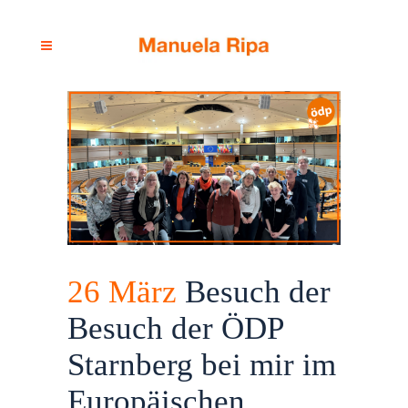
26 März
Besuch der
Besuch der ÖDP
Starnberg bei mir im
Europäischen