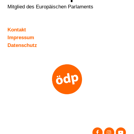
Mitglied des Europäischen Parlaments
Kontakt
Impressum
Datenschutz