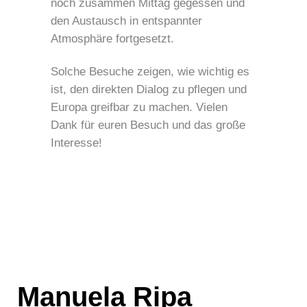
noch zusammen Mittag gegessen und
den Austausch in entspannter
Atmosphäre fortgesetzt.
Solche Besuche zeigen, wie wichtig es
ist, den direkten Dialog zu pflegen und
Europa greifbar zu machen. Vielen
Dank für euren Besuch und das große
Interesse!
Manuela Ripa