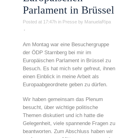
Parlament in Brüssel
Posted at 17:47h
in
Presse
by
ManuelaRipa
Am Montag war eine Besuchergruppe
der ÖDP Starnberg bei mir im
Europäischen Parlament in Brüssel zu
Besuch. Es hat mich sehr gefreut, ihnen
einen Einblick in meine Arbeit als
Europaabgeordnete geben zu dürfen.
Wir haben gemeinsam das Plenum
besucht, über wichtige politische
Themen diskutiert und ich hatte die
Gelegenheit, viele spannende Fragen zu
beantworten. Zum Abschluss haben wir