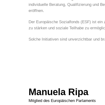
individuelle Beratung, Qualifizierung und 
eröffnen.
Der Europäische Sozialfonds (ESF) ist ein 
zu stärken und soziale Teilhabe zu ermögli
Solche Initiativen sind unverzichtbar und 
Manuela Ripa
Mitglied des Europäischen Parlaments