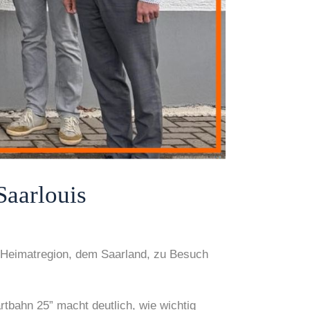
Saarlouis
 Heimatregion, dem Saarland, zu Besuch
tbahn 25” macht deutlich, wie wichtig