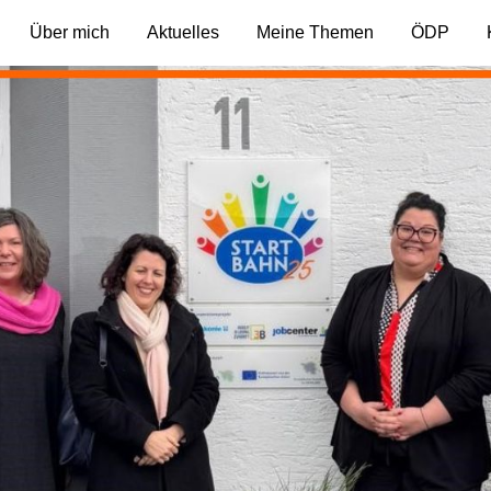
Über mich
Aktuelles
Meine Themen
ÖDP