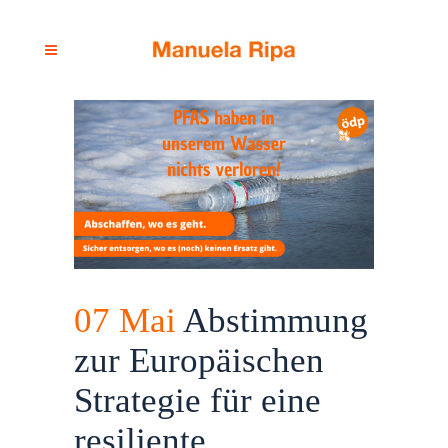
07 Mai
Abstimmung
zur Europäischen
Strategie für eine
resiliente