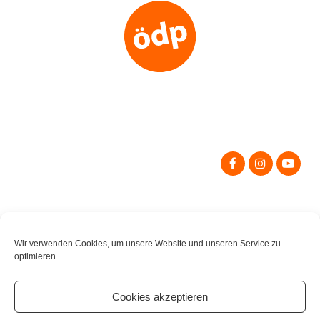
Search
for:
Wir verwenden Cookies, um unsere Website und unseren Service zu
optimieren.
Cookies akzeptieren