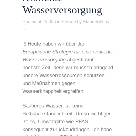
Wasserversorgung
Posted at 19:09h
in
Presse
by
ManuelaRipa
💧Heute haben wir über die
Europäische Strategie für eine resiliente
Wasserversorgung
abgestimmt –
höchste Zeit, denn wir müssen dringend
unsere Wasserressourcen schützen
und Maßnahmen gegen
Wasserknappheit ergreifen.
Sauberes Wasser ist keine
Selbstverständlichkeit. Umso wichtiger
ist es, Umweltgifte wie PFAS
konsequent zurückzudrängen. Ich habe