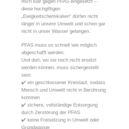
mich klar gegen PFAS eingesetzt –
diese hochgiftigen
„Ewigkeitschemikalien“ dürfen nicht
länger in unsere Umwelt und schon gar
nicht in unser Wasser gelangen.
PFAS muss so schnell wie möglich
abgeschafft werden.
Und dort, wo sie noch nicht ersetzt
werden können, muss sichergestellt
sein:
✔️ ein geschlossener Kreislauf, sodass
Mensch und Umwelt nicht in Berührung
kommen
✔️ sichere, vollständige Entsorgung
durch Zerstörung der PFAS
✔️ keine Freisetzung in Umwelt oder
Grundwasser