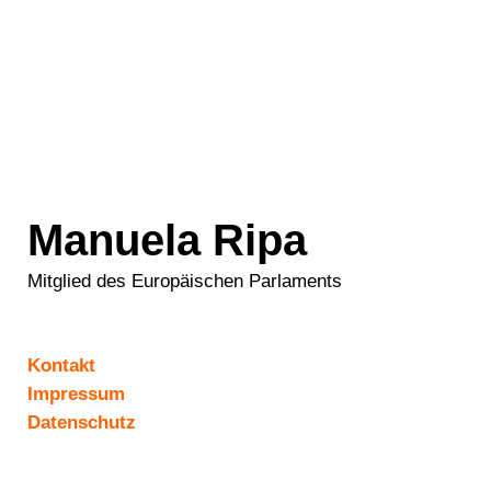
Manuela Ripa
Mitglied des Europäischen Parlaments
Kontakt
Impressum
Datenschutz