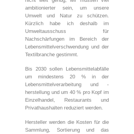
nicht weit genug, wir müssen viel
ambitionierter sein, um unsere
Umwelt und Natur zu schützen.
Kürzlich habe ich deshalb im
Umweltausschuss für
Nachschärfungen im Bereich der
Lebensmittelverschwendung und der
Textilbranche gestimmt.
Bis 2030 sollen Lebensmittelabfälle
um mindestens 20 % in der
Lebensmittelverarbeitung und -
herstellung und um 40 % pro Kopf im
Einzelhandel, Restaurants und
Privathaushalten reduziert werden.
Hersteller werden die Kosten für die
Sammlung, Sortierung und das