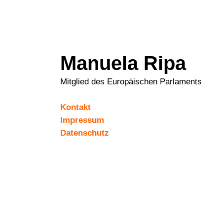
Manuela Ripa
Mitglied des Europäischen Parlaments
Kontakt
Impressum
Datenschutz