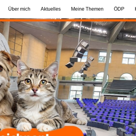
Über mich
Aktuelles
Meine Themen
ÖDP