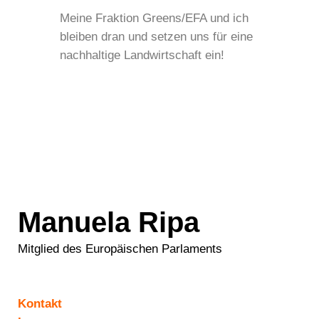
Meine Fraktion Greens/EFA und ich
bleiben dran und setzen uns für eine
nachhaltige Landwirtschaft ein!
Manuela Ripa
Mitglied des Europäischen Parlaments
Kontakt