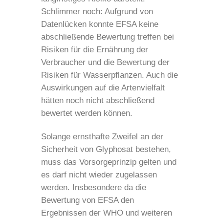
Schlimmer noch: Aufgrund von
Datenlücken konnte EFSA keine
abschließende Bewertung treffen bei
Risiken für die Ernährung der
Verbraucher und die Bewertung der
Risiken für Wasserpflanzen. Auch die
Auswirkungen auf die Artenvielfalt
hätten noch nicht abschließend
bewertet werden können.
Solange ernsthafte Zweifel an der
Sicherheit von Glyphosat bestehen,
muss das Vorsorgeprinzip gelten und
es darf nicht wieder zugelassen
werden. Insbesondere da die
Bewertung von EFSA den
Ergebnissen der WHO und weiteren