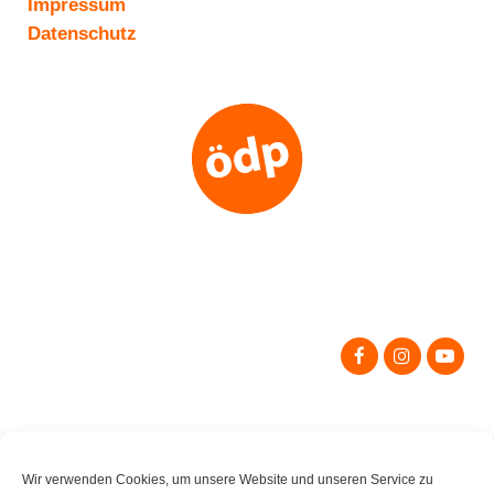
Impressum
Datenschutz
Search
for:
Wir verwenden Cookies, um unsere Website und unseren Service zu