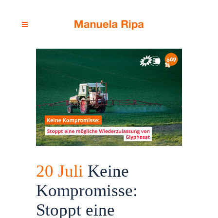
20 Juli
Keine
Kompromisse:
Stoppt eine