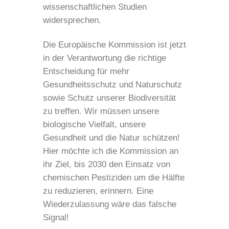
wissenschaftlichen Studien
widersprechen.
Die Europäische Kommission ist jetzt
in der Verantwortung die richtige
Entscheidung für mehr
Gesundheitsschutz und Naturschutz
sowie Schutz unserer Biodiversität
zu treffen. Wir müssen unsere
biologische Vielfalt, unsere
Gesundheit und die Natur schützen!
Hier möchte ich die Kommission an
ihr Ziel, bis 2030 den Einsatz von
chemischen Pestiziden um die Hälfte
zu reduzieren, erinnern. Eine
Wiederzulassung wäre das falsche
Signal!