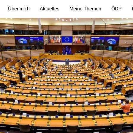
Über mich
Aktuelles
Meine Themen
ÖDP