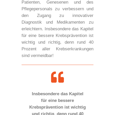
Patienten, Genesenen und des
Pflegepersonals zu verbessern und
den Zugang zu innovativer
Diagnostik und Medikamenten zu
erleichtern. Insbesondere das Kapitel
für eine bessere Krebsprävention ist
wichtig und richtig, denn rund 40
Prozent aller Krebserkrankungen
sind vermeidbar!
Insbesondere das Kapitel
für eine bessere
Krebsprävention ist wichtig
und richtig, denn rund 40