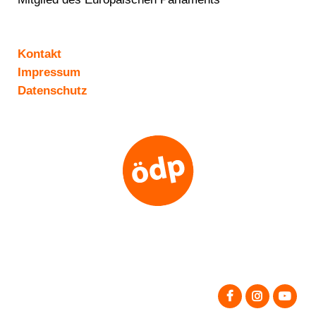
Kontakt
Impressum
Datenschutz