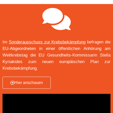
Im
Sonderausschuss zur Krebsbekämpfung
befragen die
EU-Abgeordneten in einer öffentlichen Anhörung am
Weltkrebstag die EU Gesundheits-Kommissarin Stella
Kyriakides zum neuen europäischen Plan zur
Krebsbekämpfung.
Hier anschauen