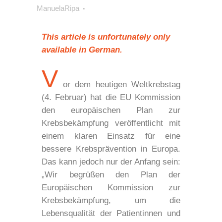
ManuelaRipa
This article is unfortunately only
available in German.
V
or dem heutigen Weltkrebstag
(4. Februar) hat die EU Kommission
den europäischen Plan zur
Krebsbekämpfung veröffentlicht mit
einem klaren Einsatz für eine
bessere Krebsprävention in Europa.
Das kann jedoch nur der Anfang sein:
„Wir begrüßen den Plan der
Europäischen Kommission zur
Krebsbekämpfung, um die
Lebensqualität der Patientinnen und