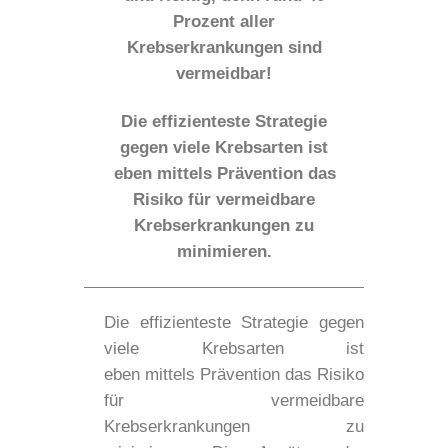
Prozent aller
Krebserkrankungen sind
vermeidbar!
Die effizienteste Strategie
gegen viele Krebsarten ist
eben mittels Prävention das
Risiko für vermeidbare
Krebserkrankungen zu
minimieren.
Die effizienteste Strategie gegen
viele Krebsarten ist
eben mittels Prävention das Risiko
für vermeidbare
Krebserkrankungen zu