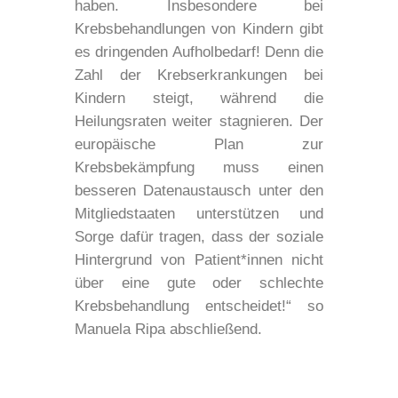
haben. Insbesondere bei
Krebsbehandlungen von Kindern gibt
es dringenden Aufholbedarf! Denn die
Zahl der Krebserkrankungen bei
Kindern steigt, während die
Heilungsraten weiter stagnieren. Der
europäische Plan zur
Krebsbekämpfung muss einen
besseren Datenaustausch unter den
Mitgliedstaaten unterstützen und
Sorge dafür tragen, dass der soziale
Hintergrund von Patient*innen nicht
über eine gute oder schlechte
Krebsbehandlung entscheidet!“ so
Manuela Ripa abschließend.