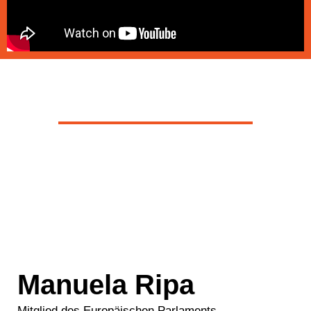
Manuela Ripa
Mitglied des Europäischen Parlaments