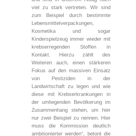
viel zu stark vertreten. Wir sind
zum Beispiel durch bestimmte
Lebensmittelverpackungen,
Kosmetika und sogar
Kinderspielzeug immer wieder mit
krebserregenden Stoffen in
Kontakt. Hierzu zählt des
Weiteren auch, einen stärkeren
Fokus auf den massiven Einsatz
von Pestiziden in der
Landwirtschaft zu legen und wie
diese mit Krebserkrankungen in
der umliegenden Bevölkerung im
Zusammenhang stehen, um hier
nur zwei Beispiel zu nennen. Hier
muss die Kommission deutlich
ambitionierter werden“, betont die