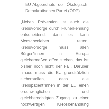
EU-Abgeordnete der Ökologisch-
Demokratischen Partei (ÖDP).
„Neben Prävention ist auch die
Krebsvorsorge durch Früherkennung
entscheidend, dann es kann
Menschenleben retten.
Krebsvorsorge muss allen
Bürger*innen in Europa
gleichermaßen offen stehen, das ist
bisher noch nicht der Fall. Darüber
hinaus muss die EU grundsätzlich
sicherstellen, dass alle
Krebspatient*innen in der EU einen
erschwinglichen und
gleichberechtigten Zugang zu einer
hochwertigen Krebsbehandlung