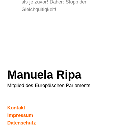
als je zuvor! Daher: Stopp der
Gleichgültigkeit!
Manuela Ripa
Mitglied des Europäischen Parlaments
Kontakt
Impressum
Datenschutz