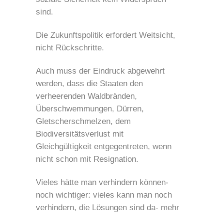
sind.
Die Zukunftspolitik erfordert Weitsicht,
nicht Rückschritte.
Auch muss der Eindruck abgewehrt
werden, dass die Staaten den
verheerenden Waldbränden,
Überschwemmungen, Dürren,
Gletscherschmelzen, dem
Biodiversitätsverlust mit
Gleichgültigkeit entgegentreten, wenn
nicht schon mit Resignation.
Vieles hätte man verhindern können-
noch wichtiger: vieles kann man noch
verhindern, die Lösungen sind da- mehr