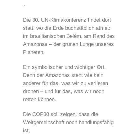
Die 30. UN-Klimakonferenz findet dort
statt, wo die Erde buchstäblich atmet:
im brasilianischen Belém, am Rand des
Amazonas – der grünen Lunge unseres
Planeten.
Ein symbolischer und wichtiger Ort.
Denn der Amazonas steht wie kein
anderer für das, was wir zu verlieren
drohen – und für das, was wir noch
retten können.
Die COP30 soll zeigen, dass die
Weltgemeinschaft noch handlungsfähig
ist,