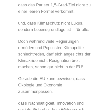
dass das Pariser 1,5-Grad-Ziel nicht zu
einer leeren Formel verkommt,
und, dass Klimaschutz nicht Luxus,
sondern Lebensgrundlage ist – für alle.
Doch während viele Regierungen
ermüden und Populisten Klimapolitik
schlechtreden, darf sich angesichts der
Klimakrise nicht Resignation breit
machen, schon gar nicht in der EU!
Gerade die EU kann beweisen, dass
Ökologie und Ökonomie
zusammenpassen,
dass Nachhaltigkeit, Innovation und
soziale Sicherheit kein Widerspruch