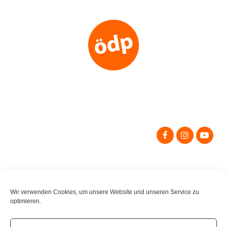
Search
for:
Wir verwenden Cookies, um unsere Website und unseren Service zu
optimieren.