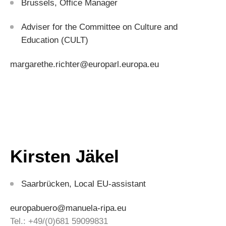
Brussels, Office Manager
Adviser for the Committee on Culture and
Education (CULT)
margarethe.richter@europarl.europa.eu
Kirsten Jäkel
Saarbrücken, Local EU-assistant
europabuero@manuela-ripa.eu
Tel.: +49/(0)681 59099831