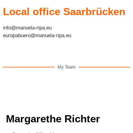
Local office Saarbrücken
info@manuela-ripa.eu
europabuero@manuela-ripa.eu
My Team
Margarethe Richter