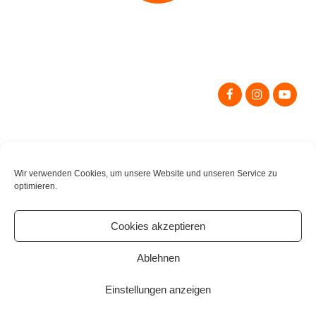
Search
for:
Wir verwenden Cookies, um unsere Website und unseren Service zu
optimieren.
Cookies akzeptieren
Ablehnen
Einstellungen anzeigen