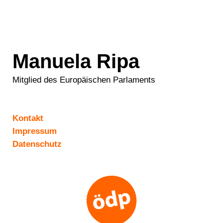
Manuela Ripa
Mitglied des Europäischen Parlaments
Kontakt
Impressum
Datenschutz