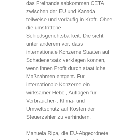
das Freihandelsabkommen CETA
zwischen der EU und Kanada
teilweise und vorläufig in Kraft. Ohne
die umstrittene
Schiedsgerichtsbarkeit. Die sieht
unter anderem vor, dass
internationale Konzerne Staaten auf
Schadenersatz verklagen können,
wenn ihnen Profit durch staatliche
Maßnahmen entgeht. Für
internationale Konzerne ein
wirksamer Hebel, Auflagen für
Verbraucher-, Klima- und
Umweltschutz auf Kosten der
Steuerzahler zu verhindern.
Manuela Ripa, die EU-Abgeordnete