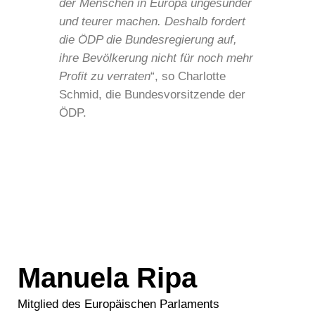
der Menschen in Europa ungesunder
und teurer machen. Deshalb fordert
die ÖDP die Bundesregierung auf,
ihre Bevölkerung nicht für noch mehr
Profit zu verraten
“, so Charlotte
Schmid, die Bundesvorsitzende der
ÖDP.
Manuela Ripa
Mitglied des Europäischen Parlaments