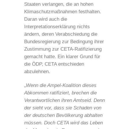
Staaten verlangen, die an hohen
Klimaschutzmaßnahmen festhalten.
Daran wird auch die
Interpretationserklärung nichts
ändern, deren Verabschiedung die
Bundesregierung zur Bedingung ihrer
Zustimmung zur CETA-Ratifizierung
gemacht hatte. Ein klarer Grund für
die ÖDP, CETA entschieden
abzulehnen.
„
Wenn die Ampel-Koalition dieses
Abkommen ratifiziert, brechen die
Verantwortlichen ihren Amtseid. Denn
der sieht vor, dass sie Schaden von
der deutschen Bevölkerung abhalten
müssen. Doch CETA wird das Leben