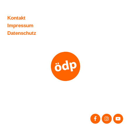
Kontakt
Impressum
Datenschutz