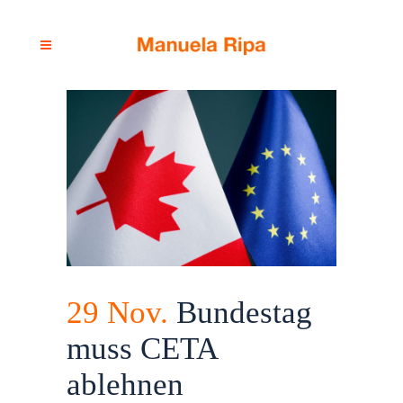
29 Nov.
Bundestag
muss CETA
ablehnen