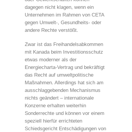
dagegen nicht klagen, wenn ein
Unternehmen im Rahmen von CETA
gegen Umwelt-, Gesundheits- oder
andere Rechte verstößt.
Zwar ist das Freihandelsabkommen
mit Kanada beim Investitionsschutz
etwas moderner als der
Energiecharta-Vertrag und bekräftigt
das Recht auf umweltpolitische
Maßnahmen. Allerdings hat sich am
ausschlaggebenden Mechanismus
nichts geändert – internationale
Konzerne erhalten weiterhin
Sonderrechte und können vor einem
speziell hierfür errichteten
Schiedsgericht Entschädigungen von